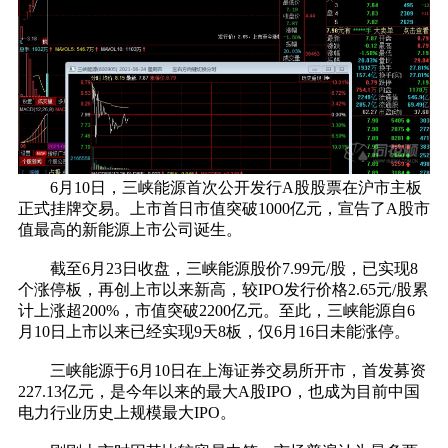
6月10日，三峡能源首次公开发行A股股票在沪市主板
正式挂牌交易。上市首日市值突破1000亿元，宣告了A股市
值最高的新能源上市公司诞生。
截至6月23日收盘，三峡能源股价7.99元/股，已实现8
个涨停板，再创上市以来新高，较IPO发行价格2.65元/股累
计上涨超200%，市值突破2200亿元。至此，三峡能源自6
月10日上市以来已经实现9天8板，仅6月16日未能涨停。
三峡能源于6月10日在上海证券交易所开市，首发募资
227.13亿元，是今年以来的最大A股IPO，也成为目前中国
电力行业历史上规模最大IPO。