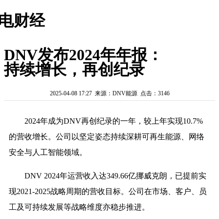
电财经
DNV发布2024年年报：
持续增长，再创纪录
2025-04-08 17:27 来源：DNV能源 点击：3146
2024年成为DNV再创纪录的一年，较上年实现10.7%
的营收增长。公司以坚定姿态持续深耕可再生能源、网络
安全与人工智能领域。
DNV 2024年运营收入达349.66亿挪威克朗，已提前实
现2021-2025战略周期的营收目标。公司在市场、客户、员
工及可持续发展等战略维度亦稳步推进。