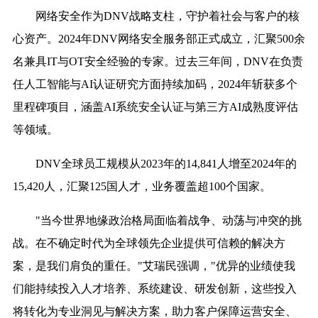
网络安全作为DNV战略支柱，守护着社会与客户的核
心资产。2024年DNV网络安全服务部正式成立，汇聚500余
名兼具IT与OT安全经验的专家。过去三年间，DNV在负责
任人工智能与AI认证研究方面持续加码，2024年斩获多个
里程碑项目，涵盖AI系统安全认证与第三方AI成熟度评估
等领域。
DNV全球员工规模从2023年的14,841人增至2024年的
15,420人，汇聚125国人才，业务覆盖超100个国家。
"当今世界地缘政治格局面临着战争、动荡与冲突的挑
战。在不确定时代为全球领先企业提供可信赖的解决方
案，是我们肩负的重任。"艾瑞民强调，"优异的业绩使我
们能持续投入人才培养、系统建设、研发创新，这些投入
将转化为专业洞见与解决方案，助力客户保障运营安全、