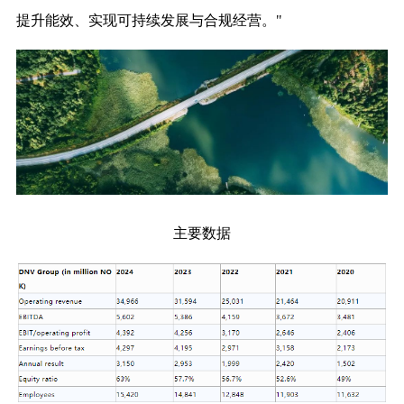
提升能效、实现可持续发展与合规经营。"
主要数据