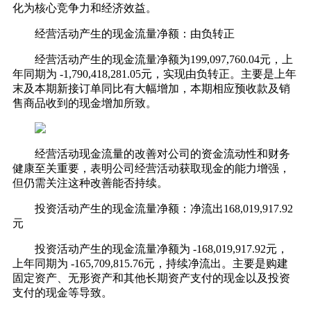
化为核心竞争力和经济效益。
经营活动产生的现金流量净额：由负转正
经营活动产生的现金流量净额为199,097,760.04元，上
年同期为 -1,790,418,281.05元，实现由负转正。主要是上年
末及本期新接订单同比有大幅增加，本期相应预收款及销
售商品收到的现金增加所致。
经营活动现金流量的改善对公司的资金流动性和财务
健康至关重要，表明公司经营活动获取现金的能力增强，
但仍需关注这种改善能否持续。
投资活动产生的现金流量净额：净流出168,019,917.92
元
投资活动产生的现金流量净额为 -168,019,917.92元，
上年同期为 -165,709,815.76元，持续净流出。主要是购建
固定资产、无形资产和其他长期资产支付的现金以及投资
支付的现金等导致。