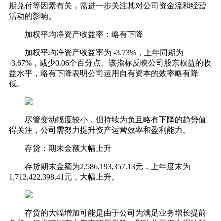
期兑付等因素有关，需进一步关注其对公司资金流和经营
活动的影响。
加权平均净资产收益率：略有下降
加权平均净资产收益率为 -3.73%，上年同期为
-3.67%，减少0.06个百分点。该指标反映公司股东权益的收
益水平，略有下降表明公司运用自有资本的效率略有降
低。
尽管变动幅度较小，但持续为负且略有下降的趋势值
得关注，公司需努力提升资产运营效率和盈利能力。
存货：期末金额大幅上升
存货期末金额为2,586,193,357.13元，上年度末为
1,712,422,398.41元，大幅上升。
存货的大幅增加可能是由于公司为满足业务增长提前