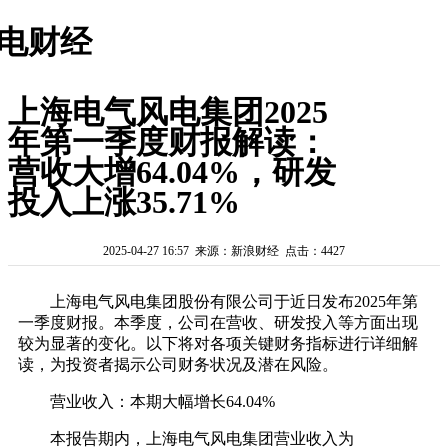
电财经
上海电气风电集团2025
年第一季度财报解读：
营收大增64.04%，研发
投入上涨35.71%
2025-04-27 16:57 来源：新浪财经 点击：4427
上海电气风电集团股份有限公司于近日发布2025年第
一季度财报。本季度，公司在营收、研发投入等方面出现
较为显著的变化。以下将对各项关键财务指标进行详细解
读，为投资者揭示公司财务状况及潜在风险。
营业收入：本期大幅增长64.04%
本报告期内，上海电气风电集团营业收入为