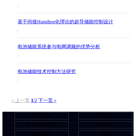
|
基于间接Hamilton化理论的超导储能控制设计
|
电池储能系统参与电网调频的优势分析
|
电池储能技术控制方法研究
|
« 上一页
1
/2
下一页 »
风电机组
风电叶片
齿轮/传动部件
发电机
智能电网
润滑