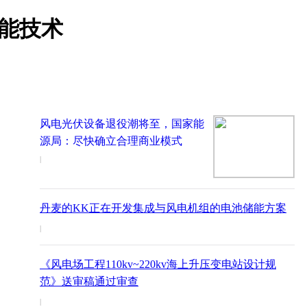
能技术
风电光伏设备退役潮将至，国家能
源局：尽快确立合理商业模式
|
丹麦的KK正在开发集成与风电机组的电池储能方案
|
《风电场工程110kv~220kv海上升压变电站设计规
范》送审稿通过审查
|