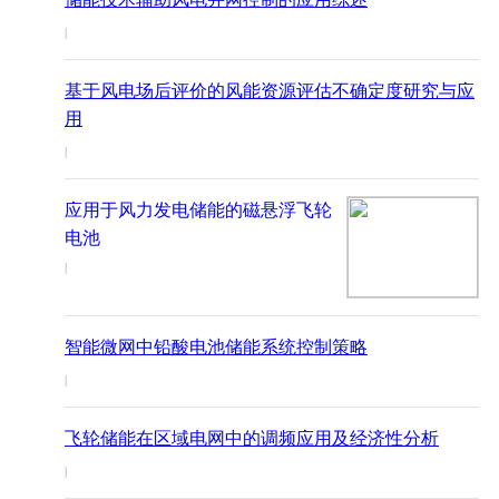
|
基于风电场后评价的风能资源评估不确定度研究与应
用
|
应用于风力发电储能的磁悬浮飞轮
电池
|
智能微网中铅酸电池储能系统控制策略
|
飞轮储能在区域电网中的调频应用及经济性分析
|