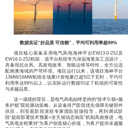
数据实证“好品质 可信赖”，
平均可利用率超99%
项目核心装备采用电气风电海神平台EW13.0-252及
EW16.0-252机组，该平台机组专为深远海复杂工况设计，
具备强抗台风、高发电效率、智能运维等特性，全方位适
配南澳海域的严苛环境。项目运行以来，该项目海神平台
13MW/16MW机组全场累计发电量已超5亿千瓦时，平均可
利用率达99%以上，以实际运行数据印证了机组的可靠性
与卓越品质。
这一成绩的背后，是电气风电始终坚持的“技术引领+服
务护航”双轮驱动策略。从设备排产阶段优先保障关键部件
供应，到安装阶段派驻专家团队驻场指导，再到调试阶
段“超前部署技术预案+全天候动态响应”机制高效推进，电
气风电全程秉持“为客户创造核心价值，为客户提供卓越服