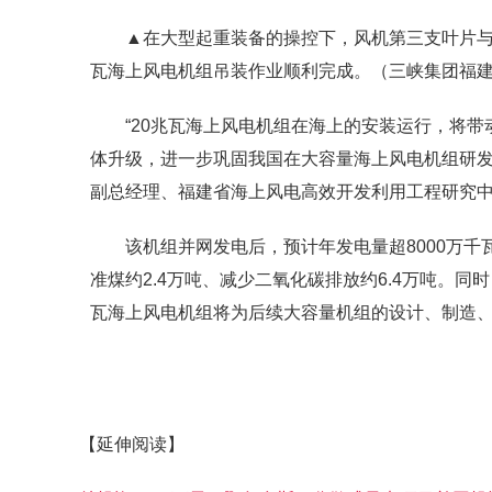
▲在大型起重装备的操控下，风机第三支叶片与
瓦海上风电机组吊装作业顺利完成。（三峡集团福
“20兆瓦海上风电机组在海上的安装运行，将
体升级，进一步巩固我国在大容量海上风电机组研发
副总经理、福建省海上风电高效开发利用工程研究
该机组并网发电后，预计年发电量超8000万千
准煤约2.4万吨、减少二氧化碳排放约6.4万吨。
瓦海上风电机组将为后续大容量机组的设计、制造
【延伸阅读】