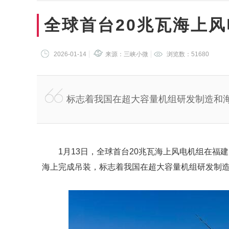
全球首台20兆瓦海上
2026-01-14
来源：三峡小微
浏览数：
51680
标志着我国在超大容量机组研发制造和
1月13日，全球首台20兆瓦海上风电机组在福
海上完成吊装，标志着我国在超大容量机组研发制