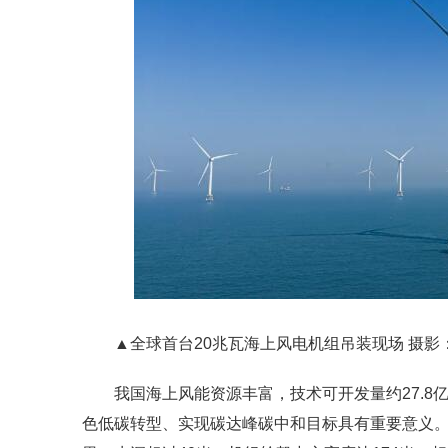
▲全球首台20兆瓦海上风电机组吊装现场 摄影
我国海上风能资源丰富，技术可开发量约27.
色低碳转型、实现碳达峰碳中和目标具有重要意义。