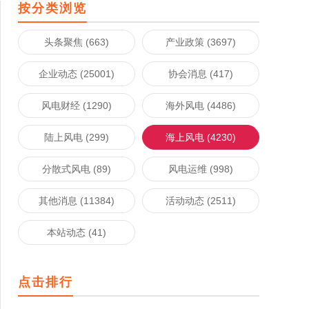
按分类浏览
头条聚焦 (663)
产业政策 (3697)
企业动态 (25001)
协会消息 (417)
风电财经 (1290)
海外风电 (4486)
陆上风电 (299)
海上风电 (4230)
分散式风电 (89)
风电运维 (998)
其他消息 (11384)
活动动态 (2511)
本站动态 (41)
点击排行