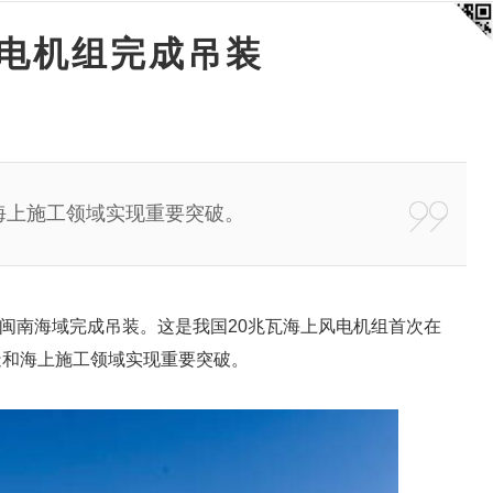
风电机组完成吊装
海上施工领域实现重要突破。
建闽南海域完成吊装。这是我国20兆瓦海上风电机组首次在
造和海上施工领域实现重要突破。