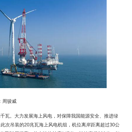
：周骏威
8亿千瓦。大力发展海上风电，对保障我国能源安全、推进绿
此次吊装的20兆瓦海上风电机组，机位离岸距离超过30公