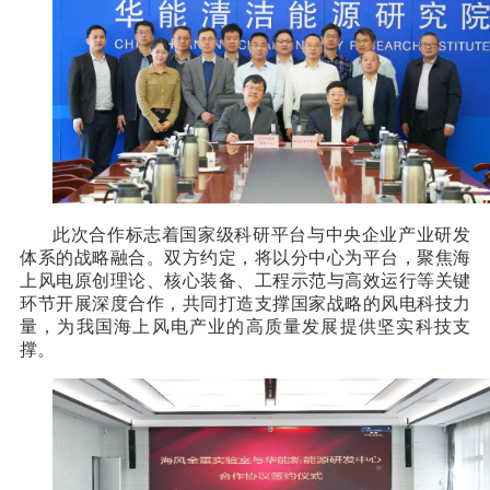
此次合作标志着国家级科研平台与中央企业产业研发
体系的战略融合。双方约定，将以分中心为平台，聚焦海
上风电原创理论、核心装备、工程示范与高效运行等关键
环节开展深度合作，共同打造支撑国家战略的风电科技力
量，为我国海上风电产业的高质量发展提供坚实科技支
撑。