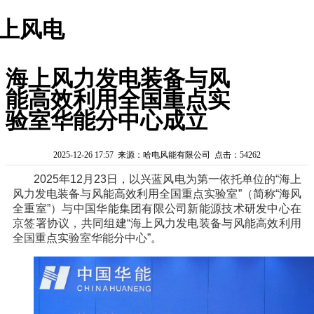
上风电
海上风力发电装备与风
能高效利用全国重点实
验室华能分中心成立
2025-12-26 17:57 来源：哈电风能有限公司 点击：54262
2025年12月23日，以兴蓝风电为第一依托单位的“海上
风力发电装备与风能高效利用全国重点实验室”（简称“海风
全重室”）与中国华能集团有限公司新能源技术研发中心在
京签署协议，共同组建“海上风力发电装备与风能高效利用
全国重点实验室华能分中心”。