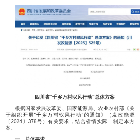
四川省“千乡万村驭风行动”总体方案
根据国家发展改革委、国家能源局、农业农村部《关
于组织开展“千乡万村驭风行动”的通知》（发改能源
〔2024〕378号）有关要求，结合省情实际，制定本方
案。
一、总体要求