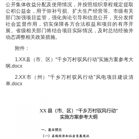
公开集体收益分配及使用情况，并按照组织章程规定提取
公积公益金，用于弥补亏损、扩大生产经营等。市级有关
部门加强项目监管，强化舆论引导和信息公开，充分发挥
社会监督作用，切实保障各方合法权益和项目的有序开
展。省级相关部门将结合项目实际情况，及时总结经验并
动态调整相关政策措施。
附件：
1.XX县（市、区）“千乡万村驭风行动”实施方案参考大
纲.docx
2.XX市（州）“千乡万村驭风行动”风电项目建设清
单.docx