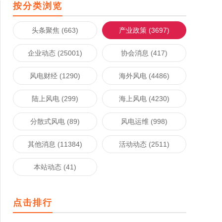
按分类浏览
头条聚焦 (663)
产业政策 (3697)
企业动态 (25001)
协会消息 (417)
风电财经 (1290)
海外风电 (4486)
陆上风电 (299)
海上风电 (4230)
分散式风电 (89)
风电运维 (998)
其他消息 (11384)
活动动态 (2511)
本站动态 (41)
点击排行