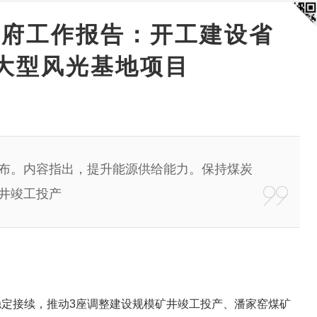
政府工作报告：开工建设省
大型风光基地项目
告发布。内容指出，提升能源供给能力。保持煤炭
井竣工投产
定接续，推动3座调整建设规模矿井竣工投产、潘家窑煤矿