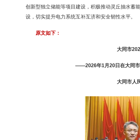
创新型独立储能等项目建设，积极推动灵丘抽水蓄
设，切实提升电力系统互补互济和安全韧性水平。
原文如下：
大同市20
——2026年1月20日在大
大同市人