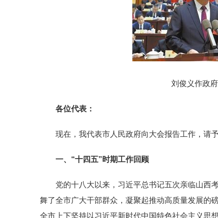
刘俊义作政府
各位代表：
现在，我代表市人民政府向大会报告工作，请
一、“十四五”时期工作回顾
党的十八大以来，习近平总书记五次亲临山西考
舞了全市广大干部群众，凝聚起推动高质量发展的
全市上下坚持以习近平新时代中国特色社会主义思