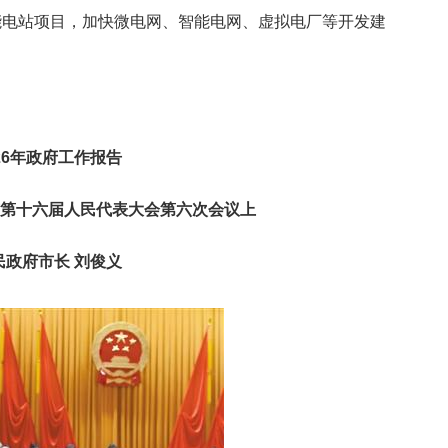
能电站项目，加快微电网、智能电网、虚拟电厂等开发建
26年政府工作报告
同市第十六届人民代表大会第六次会议上
民政府市长 刘俊义