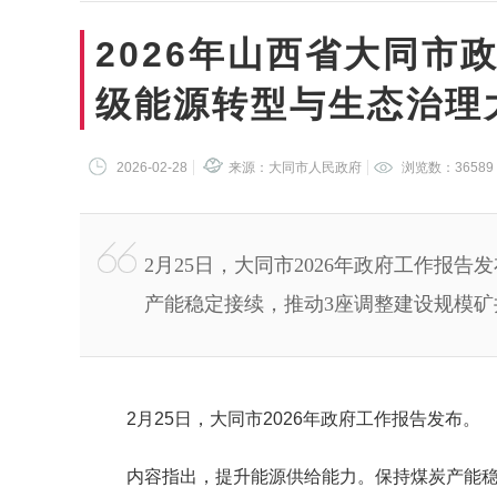
2026年山西省大同市
级能源转型与生态治理
2026-02-28
来源：大同市人民政府
浏览数：
36589
2月25日，大同市2026年政府工作报
产能稳定接续，推动3座调整建设规模矿
2月25日，大同市2026年政府工作报告发布。
内容指出，提升能源供给能力。保持煤炭产能稳