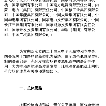
构，国家电网有限公司、中国南方电网有限责任公司、内
蒙古电力（集团）有限责任公司、中国核工业集团有限公
司、中国华能集团有限公司、中国大唐集团有限公司、中
国华电集团有限公司、国家电力投资集团有限公司、中国
长江三峡集团有限公司、国家能源投资集团有限责任公
司、国家开发投资集团有限公司、华润（集团）有限公
司、中国广核集团有限公司：
为贯彻落实党的二十届三中全会精神和党中央、
国务院关于加快构建新型电力系统、健全绿色低碳发展机
制的决策部署，充分发挥市场在资源配置中的决定性作
用，大力推动新能源高质量发展，现就深化新能源上网电
价市场化改革有关事项通知如下。
一、总体思路
按照价格市场形成、责任公平承担、区分存量增