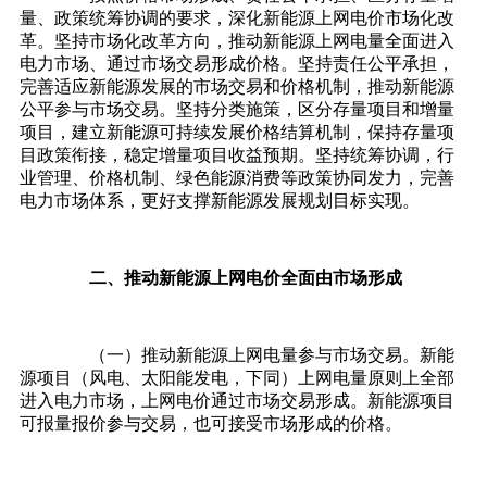
量、政策统筹协调的要求，深化新能源上网电价市场化改
革。坚持市场化改革方向，推动新能源上网电量全面进入
电力市场、通过市场交易形成价格。坚持责任公平承担，
完善适应新能源发展的市场交易和价格机制，推动新能源
公平参与市场交易。坚持分类施策，区分存量项目和增量
项目，建立新能源可持续发展价格结算机制，保持存量项
目政策衔接，稳定增量项目收益预期。坚持统筹协调，行
业管理、价格机制、绿色能源消费等政策协同发力，完善
电力市场体系，更好支撑新能源发展规划目标实现。
二、推动新能源上网电价全面由市场形成
（一）推动新能源上网电量参与市场交易。新能
源项目（风电、太阳能发电，下同）上网电量原则上全部
进入电力市场，上网电价通过市场交易形成。新能源项目
可报量报价参与交易，也可接受市场形成的价格。