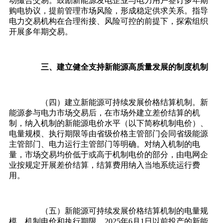
动撮合交易。鼓励新能源发电企业与电力用户签订多年期
购电协议，提前管理市场风险，形成稳定供求关系。指导
电力交易机构在合理衔接、风险可控的前提下，探索组织
开展多年期交易。
三、建立健全支持新能源高质量发展的制度机制
（四）建立新能源可持续发展价格结算机制。新
能源参与电力市场交易后，在市场外建立差价结算的机
制，纳入机制的新能源电价水平（以下简称机制电价）、
电量规模、执行期限等由省级价格主管部门会同省级能源
主管部门、电力运行主管部门等明确。对纳入机制的电
量，市场交易均价低于或高于机制电价的部分，由电网企
业按规定开展差价结算，结算费用纳入当地系统运行费
用。
（五）新能源可持续发展价格结算机制的电量规
模、机制电价和执行期限。2025年6月1日以前投产的新能