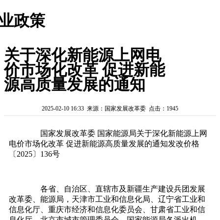
业政策
关于深化新能源上网电
价市场化改革 促进新能
源高质量发展的通知
2025-02-10 16:33 来源：国家发展改革委 点击：1945
国家发展改革委 国家能源局关于深化新能源上网
电价市场化改革 促进新能源高质量发展的通知发改价格
〔2025〕136号
各省、自治区、直辖市及新疆生产建设兵团发展
改革委、能源局，天津市工业和信息化局、辽宁省工业和
信息化厅、重庆市经济和信息化委员会、甘肃省工业和信
息化厅，北京市城市管理委员会，国家能源局各派出机