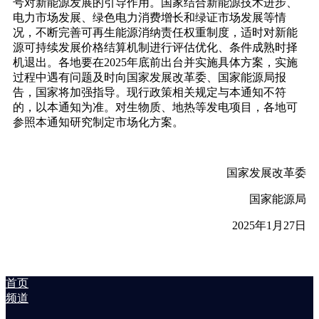
号对新能源发展的引导作用。国家结合新能源技术进步、
电力市场发展、绿色电力消费增长和绿证市场发展等情
况，不断完善可再生能源消纳责任权重制度，适时对新能
源可持续发展价格结算机制进行评估优化、条件成熟时择
机退出。各地要在2025年底前出台并实施具体方案，实施
过程中遇有问题及时向国家发展改革委、国家能源局报
告，国家将加强指导。现行政策相关规定与本通知不符
的，以本通知为准。对生物质、地热等发电项目，各地可
参照本通知研究制定市场化方案。
国家发展改革委
国家能源局
2025年1月27日
首页
频道