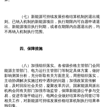
（七）新能源可持续发展价格结算机制的退出规
则。已纳入机制的新能源项目，执行期限内可自愿申请退
出。新能源项目执行到期，或者在期限内自愿退出的，均
不再纳入机制执行范围。
四、保障措施
（八）加强组织落实。各省级价格主管部门会同
能源主管部门、电力运行主管部门等制定具体方案，做好
影响测算分析，充分听取有关方面意见，周密组织落实，
主动协调解决实施过程中遇到的问题；加强政策宣传解
读，及时回应社会关切，凝聚改革共识。国家能源局派出
机构会同有关部门加强市场监管，保障新能源公平参与交
易，促进市场平稳运行。电网企业做好结算和合同签订等
相关工作，对新能源可持续发展价格结算机制执行结果单
独归集。