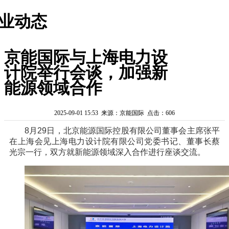
业动态
京能国际与上海电力设
计院举行会谈，加强新
能源领域合作
2025-09-01 15:53 来源：京能国际 点击：606
8月29日，北京能源国际控股有限公司董事会主席张平
在上海会见上海电力设计院有限公司党委书记、董事长蔡
光宗一行，双方就新能源领域深入合作进行座谈交流。