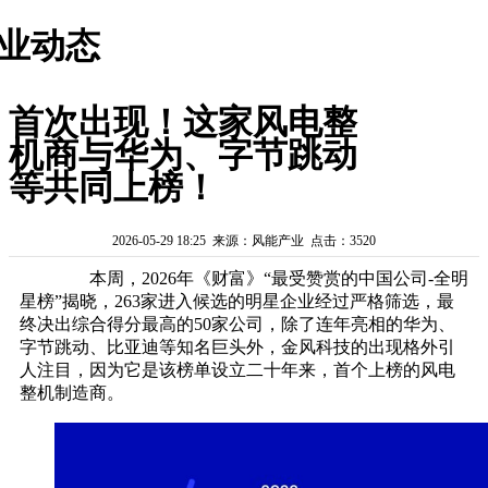
业动态
首次出现！这家风电整
机商与华为、字节跳动
等共同上榜！
2026-05-29 18:25 来源：风能产业 点击：3520
本周，2026年《财富》“最受赞赏的中国公司-全明
星榜”揭晓，263家进入候选的明星企业经过严格筛选，最
终决出综合得分最高的50家公司，除了连年亮相的华为、
字节跳动、比亚迪等知名巨头外，金风科技的出现格外引
人注目，因为它是该榜单设立二十年来，首个上榜的风电
整机制造商。