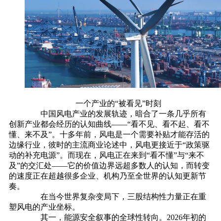
一个产业的“被看见”时刻
中国风电产业的发展轨迹，暗合了一条几乎所有
创新产业都会经历的认知曲线——“看不见、看不起、看不
懂、来不及”。十多年前，风电是一个需要补贴才能存活的
边缘行业，彼时的主流商业论述中，风电更接近于“政策驱
动的补充电源”。而现在，风电正在来到“看不懂”与“来不
及”的交汇处——它的价值边界远超多数人的认知，而转变
的速度正在超越很多企业、机构乃至全世界的认知更新节
奏。
在当今世界复杂变局下，三股结构性力量正在重
塑风电的产业坐标。
其一，能源安全叙事的全球性转向。2026年初的