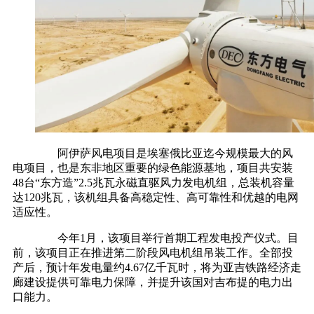
阿伊萨风电项目是埃塞俄比亚迄今规模最大的风
电项目，也是东非地区重要的绿色能源基地，项目共安装
48台“东方造”2.5兆瓦永磁直驱风力发电机组，总装机容量
达120兆瓦，该机组具备高稳定性、高可靠性和优越的电网
适应性。
今年1月，该项目举行首期工程发电投产仪式。目
前，该项目正在推进第二阶段风电机组吊装工作。全部投
产后，预计年发电量约4.67亿千瓦时，将为亚吉铁路经济走
廊建设提供可靠电力保障，并提升该国对吉布提的电力出
口能力。