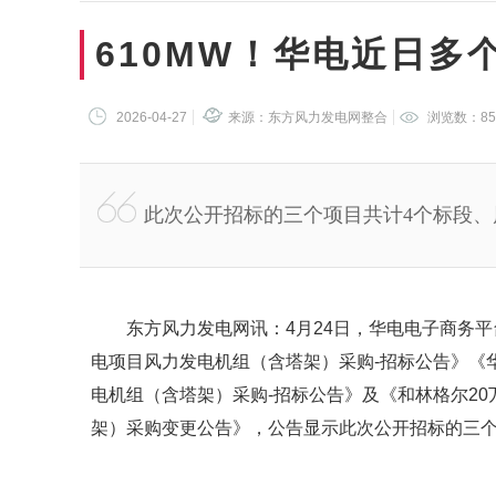
610MW！华电近日多
2026-04-27
来源：东方风力发电网整合
浏览数：
85
此次公开招标的三个项目共计4个标段、风
东方风力发电网讯：4月24日，华电电子商务平
电项目风力发电机组（含塔架）采购-招标公告》《
电机组（含塔架）采购-招标公告》及《和林格尔20
架）采购变更公告》，公告显示此次公开招标的三个