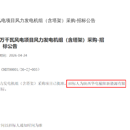
电项目风力发电机组（含塔架）采购-招标公告