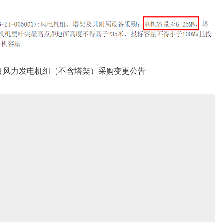
目风力发电机组（不含塔架）采购变更公告