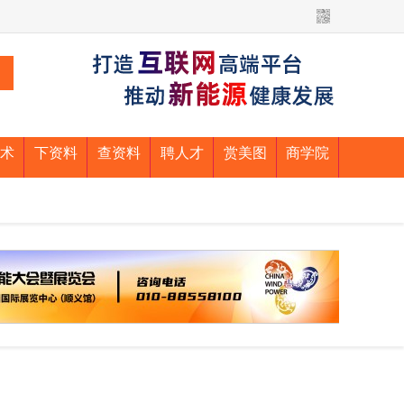
术
下资料
查资料
聘人才
赏美图
商学院