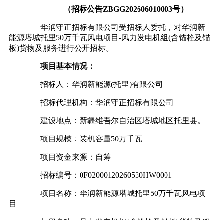
（招标公告ZBGG202606010003号）
华润守正招标有限公司受招标人委托，对华润新
能源塔城托里50万千瓦风电项目-风力发电机组(含锚栓及锚
板)货物及服务进行公开招标。
项目基本情况：
招标人：华润新能源(托里)有限公司
招标代理机构：华润守正招标有限公司
建设地点：新疆维吾尔自治区塔城地区托里县。
项目规模：装机容量50万千瓦
项目资金来源：自筹
招标编号：0F02000120260530HW0001
项目名称：华润新能源塔城托里50万千瓦风电项
目