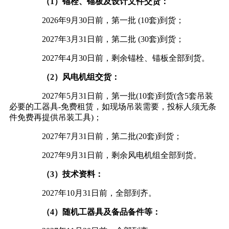
（1）锚栓、锚板及设计文件交货：
2026年9月30日前，第一批 (10套)到货；
2027年3月31日前，第二批 (30套)到货；
2027年4月30日前，剩余锚栓、锚板全部到货。
（2）风电机组交货：
2027年5月31日前，第一批(10套)到货(含5套吊装
必要的工器具-免费租赁，如现场吊装需要，投标人须无条
件免费再提供吊装工具)；
2027年7月31日前，第二批(20套)到货；
2027年9月31日前，剩余风电机组全部到货。
（3）技术资料：
2027年10月31日前，全部到齐。
（4）随机工器具及备品备件等：