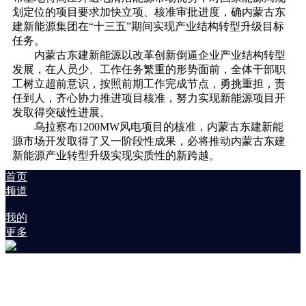
划定位的项目要求加快立项、核准审批进度，确内蒙古东
建新能源集团在“十三五”期间实现产业结构转型升级目标
任务。
内蒙古东建新能源以改革创新倒逼企业产业结构转型
发展，在人员少、工作任务繁重的形势面前，全体干部职
工树立超前意识，按照前期工作完成节点，勇挑重担，责
任到人，齐心协力推进项目核准，努力实现新能源项目开
发取得突破性进展。
乌拉察布1200MW风电项目的核准，内蒙古东建新能
源市场开发取得了又一阶段性成果，必将推动内蒙古东建
新能源产业转型升级实现实质性的新跨越。
首页
频道
我的
更多