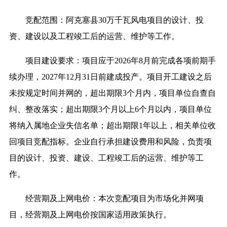
竞配范围：阿克塞县30万千瓦风电项目的设计、投
资、建设以及工程竣工后的运营、维护等工作。
项目建设要求：项目应于2026年8月前完成各项前期手
续办理，2027年12月31日前建成投产。项目开工建设之后
未按规定时间并网的，超出期限3个月内，项目单位自查自
纠、整改落实；超出期限3个月以上6个月以内，项目单位
将纳入属地企业失信名单；超出期限1年以上，相关单位收
回项目竞配指标。企业自行承担建设费用和风险，负责项
目的设计、投资、建设、工程竣工后的运营、维护等工
作。
经营期及上网电价：本次竞配项目为市场化并网项
目，经营期及上网电价按国家适用政策执行。