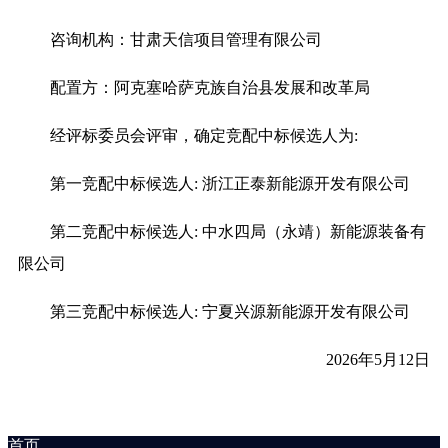
咨询机构：甘肃天信项目管理有限公司
配置方：阿克塞哈萨克族自治县发展和改革局
经评标委员会评审，确定竞配中标候选人为:
第一竞配中标候选人: 浙江正泰新能源开发有限公司
第二竞配中标候选人: 中水四局（永靖）新能源装备有
限公司
第三竞配中标候选人: 宁夏兴源新能源开发有限公司
2026年5月12日
首页