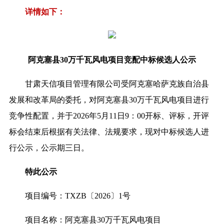
详情如下：
阿克塞县30万千瓦风电项目竞配中标候选人公示
甘肃天信项目管理有限公司受阿克塞哈萨克族自治县
发展和改革局的委托，对阿克塞县30万千瓦风电项目进行
竞争性配置，并于2026年5月11日9：00开标、评标，开评
标会结束后根据有关法律、法规要求，现对中标候选人进
行公示，公示期三日。
特此公示
项目编号：TXZB〔2026〕1号
项目名称：阿克塞县30万千瓦风电项目