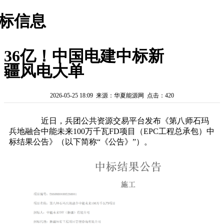
标信息
36亿！中国电建中标新
疆风电大单
2026-05-25 18:09 来源：华夏能源网 点击：420
近日，兵团公共资源交易平台发布《第八师石玛
兵地融合中能未来100万千瓦FD项目（EPC工程总承包）中
标结果公告》（以下简称“《公告》”）。