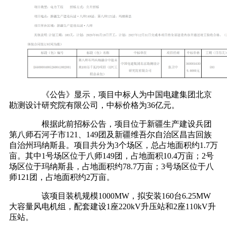
《公告》显示，项目中标人为中国电建集团北京
勘测设计研究院有限公司，中标价格为36亿元。
根据此前招标公告，项目位于新疆生产建设兵团
第八师石河子市121、149团及新疆维吾尔自治区昌吉回族
自治州玛纳斯县。项目共分为3个场区，总占地面积约1.7万
亩。其中1号场区位于八师149团，占地面积10.4万亩；2号
场区位于玛纳斯县，占地面积约78.7万亩；3号场区位于八
师121团，占地面积约2万亩。
该项目装机规模1000MW，拟安装160台6.25MW
大容量风电机组，配套建设1座220kV升压站和2座110kV升
压站。