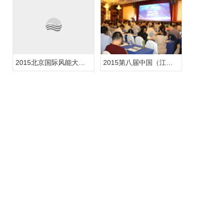
2015北京国际风能大会暨展览会
2015第八届中国（江苏）国际风电产业发展高峰论坛