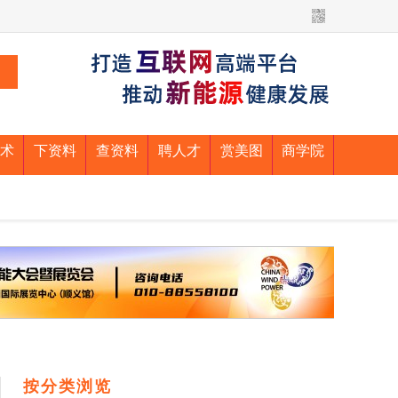
术
下资料
查资料
聘人才
赏美图
商学院
按分类浏览