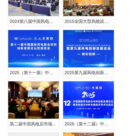
2024第八届中国风电创新发展论坛
2015全国大型风能设备行业年会暨产业发展论坛
2025（第十一届）中国国际风电复合材料创新发展论坛暨
2025第九届风电创新发展论坛
第二届中国风电后市场专题研讨会
2026（第十二届）中国国际风电复合材料创新发展论坛