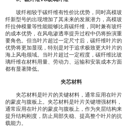
玻纤相较于碳纤维有性价比优势，同时高模玻
纤新型号的出现增加了其未来的发展潜力，高模玻
纤拉伸模量等性能能够比肩碳纤维，同时兼有玻纤
的成本优势，在风电渗透率提升过程中仍将扮演重
要角色。但当叶片超过一定尺寸后，碳纤维叶片的
优势将更加显现，特别是对于追求极致更大叶片的
海上风电领域。当叶片超过一定程度，碳纤维比玻
璃纤维在材料用量、劳动力、运输和安装成本方面
都有显著降低。
夹芯材料
夹芯材料是叶片的关键材料，通常应用在叶片
的蒙皮与腹板上。夹芯材料是叶片关键增强材料，
通常应用在叶片的蒙皮与腹板上，作为夹层结构来
提升结构刚度，防止局部失稳、提高整个叶片的抗
载能力。