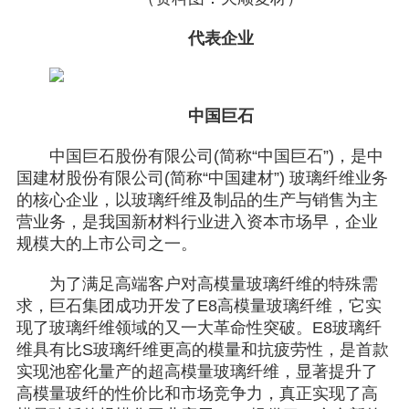
代表企业
中国巨石
中国巨石股份有限公司(简称“中国巨石”)，是中
国建材股份有限公司(简称“中国建材”) 玻璃纤维业务
的核心企业，以玻璃纤维及制品的生产与销售为主
营业务，是我国新材料行业进入资本市场早，企业
规模大的上市公司之一。
为了满足高端客户对高模量玻璃纤维的特殊需
求，巨石集团成功开发了E8高模量玻璃纤维，它实
现了玻璃纤维领域的又一大革命性突破。E8玻璃纤
维具有比S玻璃纤维更高的模量和抗疲劳性，是首款
实现池窑化量产的超高模量玻璃纤维，显著提升了
高模量玻纤的性价比和市场竞争力，真正实现了高