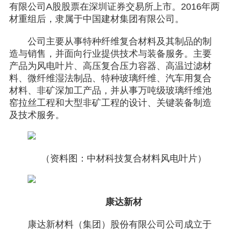
有限公司A股股票在深圳证券交易所上市。2016年两
材重组后，隶属于中国建材集团有限公司。
公司主要从事特种纤维复合材料及其制品的制
造与销售，并面向行业提供技术与装备服务。主要
产品为风电叶片、高压复合压力容器、高温过滤材
料、微纤维湿法制品、特种玻璃纤维、汽车用复合
材料、非矿深加工产品，并从事万吨级玻璃纤维池
窑拉丝工程和大型非矿工程的设计、关键装备制造
及技术服务。
（资料图：中材科技复合材料风电叶片）
康达新材
康达新材料（集团）股份有限公司公司成立于