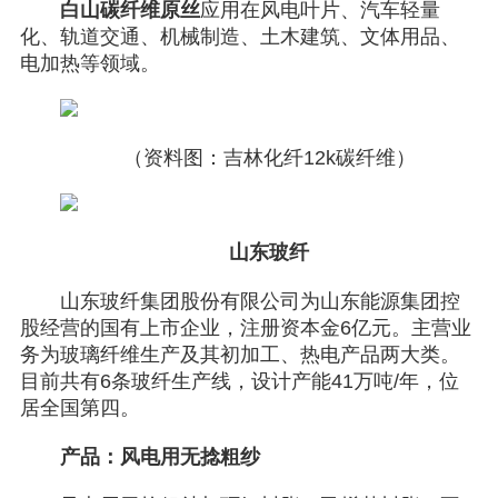
白山碳纤维原丝
应用在风电叶片、汽车轻量
化、轨道交通、机械制造、土木建筑、文体用品、
电加热等领域。
（资料图：吉林化纤12k碳纤维）
山东玻纤
山东玻纤集团股份有限公司为山东能源集团控
股经营的国有上市企业，注册资本金6亿元。主营业
务为玻璃纤维生产及其初加工、热电产品两大类。
目前共有6条玻纤生产线，设计产能41万吨/年，位
居全国第四。
产品：风电用无捻粗纱