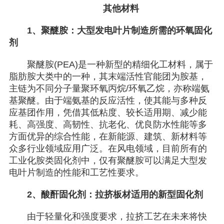
其他材料
1、聚醚胺：大型发电叶片制造所需的环氧固化
剂
聚醚胺(PEA)是一种新型的精细化工材料，属于
脂肪胺大类中的一种，其末端活性官能团为胺基，
主链为不同分子量聚环氧丙烷/环氧乙烷，亦称端氨
基聚醚。由于端氨基的反应活性，使其能与多种反
应基团作用，凭借其低粘度、较长适用期、减少能
耗、高强度、高韧性、抗老化、优良防水性能等多
方面优异的综合性能，在新能源、建筑、新材料等
众多行业领域应用广泛。在风电领域，目前所有的
工业化胺类固化剂中，仅有聚醚胺可以满足大型发
电叶片制造的性能和工艺性要求。
2、酸酐固化剂：拉挤板材适用的新型固化剂
由于轻量化和强度要求，拉挤工艺在未来将快