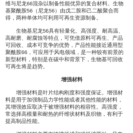
维与尼龙66混杂以制备性能优异的复合材料。生物
基聚酰胺56（尼龙56）由戊二胺和己二酸聚合而
得，两种单体均可利用可再生资源制备。
生物基尼龙56具有轻量化、高强度、耐高温、
高耐磨、耐腐蚀等特点，可凭借原料可再生、产品
可回收、成本可竞争的优势，产品性能接近通用型
聚酰胺66，可应用于风电领域，是一种较有前景的
新型材料，特别是在碳中和背景下，生物基可回收
可再生将是趋势。
增强材料
增强材料是叶片结构刚度和强度保证。增强材
料是用于加强制品力学性能或者其他性能的材料，
其增强效应取决于被增强材料的相容性。高强度，
常选择高模量和耐热的纤维状材料及织物，有利于
提高制品性能。