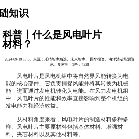
础知识
科普丨什么是风电叶片
材料？
2024-09-19 17:53 来源：乐晴智库精选、未来智库、 国华投资、海洋清洁能源资
讯、复材生 点击：4328
风电叶片是风电机组中将自然界风能转换为电
能的核心部件。它负责捕捉风能并将其转换为机械
能，进而通过发电机转化为电能。在风力发电机组
中，风电叶片的性能和效率直接影响到整个机组的
发电能力和经济效益。
从材料角度来看，风电叶片的制造材料多种多
样。风电叶片主要原材料包括基体材料、增强材
料、夹芯材料以及其他材料等。