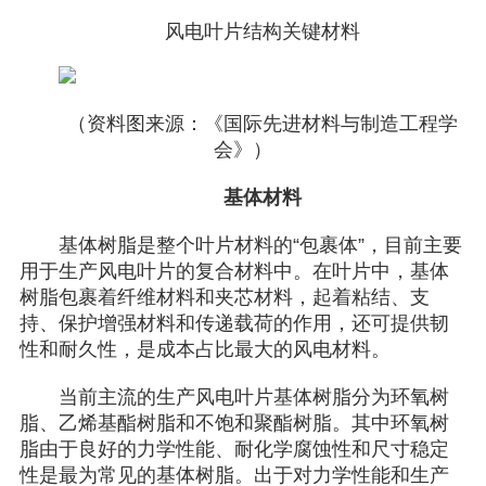
风电叶片结构关键材料
（资料图来源：《国际先进材料与制造工程学
会》）
基体材料
基体树脂是整个叶片材料的“包裹体”，目前主要
用于生产风电叶片的复合材料中。在叶片中，基体
树脂包裹着纤维材料和夹芯材料，起着粘结、支
持、保护增强材料和传递载荷的作用，还可提供韧
性和耐久性，是成本占比最大的风电材料。
当前主流的生产风电叶片基体树脂分为环氧树
脂、乙烯基酯树脂和不饱和聚酯树脂。其中环氧树
脂由于良好的力学性能、耐化学腐蚀性和尺寸稳定
性是最为常见的基体树脂。出于对力学性能和生产