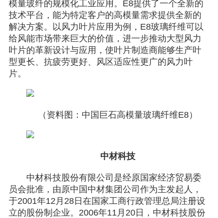
模量玻纤的规模化工业应用。E8提供了一个全新的
技术平台，能为特定客户的高模量需求提供全新的
解决方案。以风力叶片应用为例，E8玻璃纤维可以
给风能市场带来巨大的价值，进一步推动大型风力
叶片的革新设计与应用，使叶片制造商能够生产叶
型更长、抗疲劳更好、风区适应性更广的风力叶
片。
（资料图：中国巨石高模量玻璃纤维E8）
中材科技
中材科技股份有限公司是经原国家经济贸易委
员会批准，由原中国中材集团公司作为主发起人，
于2001年12月28日在国家工商行政管理总局注册设
立的股份制企业。2006年11月20日，中材科技股份