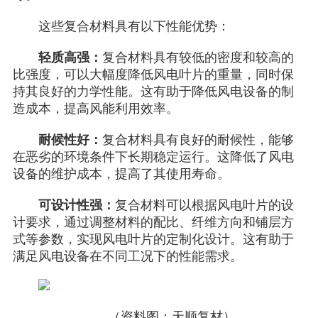
这些复合材料具有以下性能优势：
轻质高强：
复合材料具有较低的密度和较高的
比强度，可以大幅度降低风电叶片的重量，同时保
持其良好的力学性能。这有助于降低风电设备的制
造成本，提高风能利用效率。
耐候性好：
复合材料具有良好的耐候性，能够
在恶劣的环境条件下长期稳定运行。这降低了风电
设备的维护成本，提高了其使用寿命。
可设计性强：
复合材料可以根据风电叶片的设
计要求，通过调整材料的配比、纤维方向和铺层方
式等参数，实现风电叶片的定制化设计。这有助于
满足风电设备在不同工况下的性能需求。
（资料图：天顺复材）