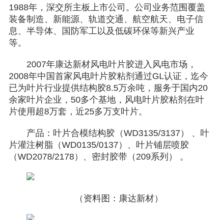
1988年，深交所主板上市公司。公司业务范围覆盖
装备制造、新能源、轨道交通、航空航天、电子信
息、半导体、国防军工以及低碳环保等新兴产业
等。
2007年康达新材风电叶片胶进入风电市场，
2008年中国首家风电叶片胶粘剂通过GL认证，迄今
已为叶片行业提供结构胶8.5万余吨，服务于国内20
余家叶片企业，50多个基地，风电叶片胶粘剂在叶
片使用超8万套，近25多万支叶片。
产品：叶片合模结构胶（WD3135/3137） 、叶
片灌注树脂（WD0135/0137）、叶片铺层喷胶
（WD2078/2178）、密封胶带（209系列） 。
（资料图：康达新材）