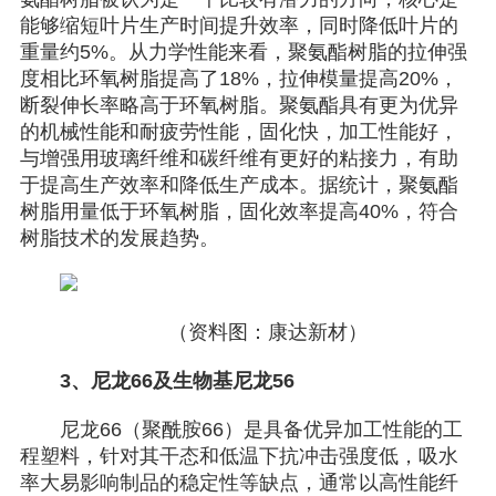
能够缩短叶片生产时间提升效率，同时降低叶片的
重量约5%。从力学性能来看，聚氨酯树脂的拉伸强
度相比环氧树脂提高了18%，拉伸模量提高20%，
断裂伸长率略高于环氧树脂。聚氨酯具有更为优异
的机械性能和耐疲劳性能，固化快，加工性能好，
与增强用玻璃纤维和碳纤维有更好的粘接力，有助
于提高生产效率和降低生产成本。据统计，聚氨酯
树脂用量低于环氧树脂，固化效率提高40%，符合
树脂技术的发展趋势。
（资料图：康达新材）
3、尼龙66及生物基尼龙56
尼龙66（聚酰胺66）是具备优异加工性能的工
程塑料，针对其干态和低温下抗冲击强度低，吸水
率大易影响制品的稳定性等缺点，通常以高性能纤