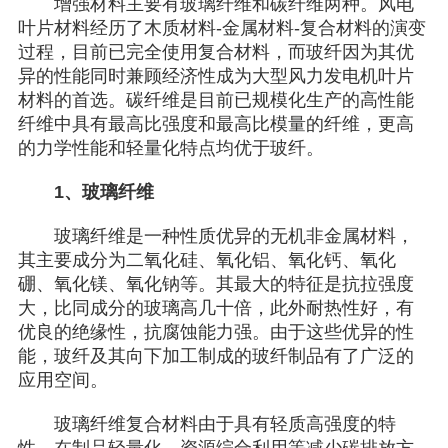
增强材料主要有玻璃纤维和碳纤维两种。风电
叶片材料经历了木质材料-金属材料-复合材料的演变
过程，目前已完全使用复合材料，而玻纤因为其优
异的性能同时兼顾经济性成为大型风力发电机叶片
材料的首选。碳纤维是目前已规模化生产的高性能
纤维中具有最高比强度和最高比模量的纤维，更高
的力学性能和轻量化特点均优于玻纤。
1、玻璃纤维
玻璃纤维是一种性质优异的无机非金属材料，
其主要成分为二氧化硅、氧化铝、氧化钙、氧化
硼、氧化镁、氧化钠等。其最大的特征是抗拉强度
大，比同成分的玻璃高几十倍，此外耐热性好，有
优良的绝缘性，抗腐蚀能力强。由于这些优异的性
能，玻纤及其向下加工制成的玻纤制品有了广泛的
应用空间。
玻璃纤维复合材料由于具有轻质高强度的特