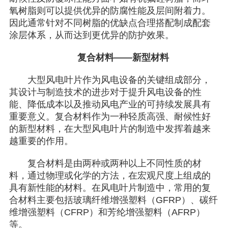
氧树脂则可以提供优异的防腐性能及层间附着力。
因此通常针对不同树脂的优缺点合理搭配制成配套
涂层体系，从而达到更优异的防护效果。
复合材料——新型材料
大型风电叶片作为风电设备的关键组成部分，
其设计与制造技术的进步对于提升风电设备的性
能、降低成本以及推动风电产业的可持续发展具有
重要意义。复合材料作为一种轻质高强、耐候性好
的新型材料，在大型风电叶片的制造中发挥着越来
越重要的作用。
复合材料是由两种或两种以上不同性质的材
料，通过物理或化学的方法，在宏观尺度上组成的
具有新性能的材料。在风电叶片制造中，常用的复
合材料主要包括玻璃纤维增强塑料（GFRP）、碳纤
维增强塑料（CFRP）和芳纶增强塑料（AFRP）
等。