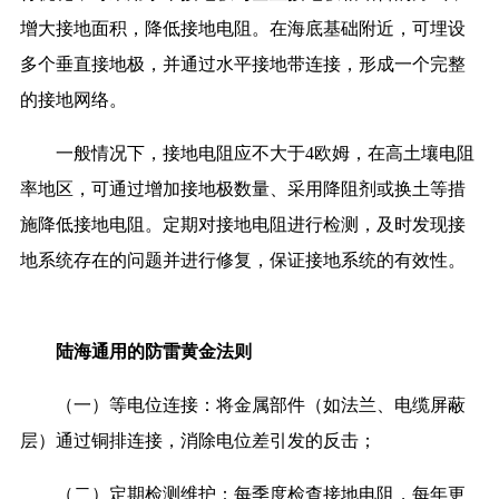
增大接地面积，降低接地电阻。在海底基础附近，可埋设
多个垂直接地极，并通过水平接地带连接，形成一个完整
的接地网络。
一般情况下，接地电阻应不大于4欧姆，在高土壤电阻
率地区，可通过增加接地极数量、采用降阻剂或换土等措
施降低接地电阻。定期对接地电阻进行检测，及时发现接
地系统存在的问题并进行修复，保证接地系统的有效性。
陆海通用的防雷黄金法则
（一）等电位连接：将金属部件（如法兰、电缆屏蔽
层）通过铜排连接，消除电位差引发的反击；
（二）定期检测维护：每季度检查接地电阻，每年更