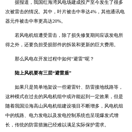
据报道，我国红海湾风电场建成投产至今发生了很多
次被雷击的情况。其中，叶片被击中率达4%，其他通讯电
器元件被击中率更高达20%。
若风电机组遭受雷击，除了损失修复期间应该发电所
得之外，还要负担受损部件的拆装和更新的巨大费用。
那么风电在开发过程中如何“避雷”呢？
陆上风机要有三层“避雷盾”
如果只是简单地架设一些避雷针、防雷接地线路等，
这种模式在过去的风电机组中或许能起到一定效果，但是
随着我国沿海高山风电机组建设项目不断增多，风电机组
中的线路、电力发电以及发电控制系统也呈现爆发式增
长，传统的防雷措施已经难以满足实际保护需求。