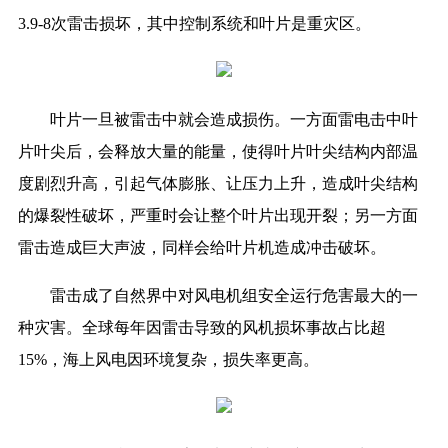
3.9-8次雷击损坏，其中控制系统和叶片是重灾区。
叶片一旦被雷击中就会造成损伤。一方面雷电击中叶
片叶尖后，会释放大量的能量，使得叶片叶尖结构内部温
度剧烈升高，引起气体膨胀、让压力上升，造成叶尖结构
的爆裂性破坏，严重时会让整个叶片出现开裂；另一方面
雷击造成巨大声波，同样会给叶片机造成冲击破坏。
雷击成了自然界中对风电机组安全运行危害最大的一
种灾害。全球每年因雷击导致的风机损坏事故占比超
15%，海上风电因环境复杂，损失率更高。