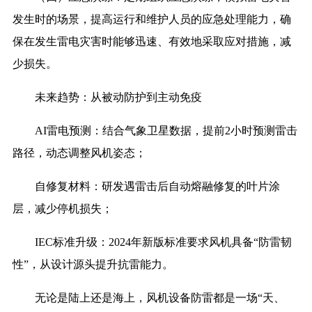
发生时的场景，提高运行和维护人员的应急处理能力，确
保在发生雷电灾害时能够迅速、有效地采取应对措施，减
少损失。
未来趋势：从被动防护到主动免疫
AI雷电预测：结合气象卫星数据，提前2小时预测雷击
路径，动态调整风机姿态；
自修复材料：研发遇雷击后自动熔融修复的叶片涂
层，减少停机损失；
IEC标准升级：2024年新版标准要求风机具备“防雷韧
性”，从设计源头提升抗雷能力。
无论是陆上还是海上，风机设备防雷都是一场“天、