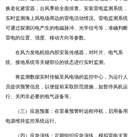
换老化避雷器，台风季前全面排查。安装雷电监测系统，
实时监测海上风电场周边的雷电活动情况。雷电监测系统
可通过探测闪电产生的电磁脉冲、光学信号等，准确判断
雷电的位置、强度、移动方向等参数。
在风力发电机组内部安装传感器，对叶片、电气系
统、接地系统等关键部位的状态进行实时监测。
将监测数据实时传输至风电场的监控中心，为运行人
员提供预警信息，以便提前采取防范措施，如暂停风机运
行、关闭非必要的电气设备等。
（三）应急预案：在雷暴预警时远程停机，启用备用
电源维持监控系统运行。
（四）应急演练：定期组织应急演练，模拟雷电灾害