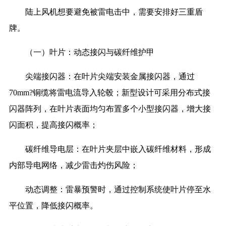
陆上风机想要避免被雷电击中，需要安排好三重盾
牌。
（一）叶片：动态接闪与碳纤维护甲
尖端接闪器：在叶片尖端安装金属接闪器，通过
70mm?铜缆将雷电流导入轮毂；新型设计可采用分布式接
闪器阵列，在叶片表面均匀布置多个小型接闪器，增大接
闪面积，提高接闪概率；
碳纤维导电层：在叶片夹层中嵌入碳纤维材料，形成
内部导电网络，减少雷击灼伤风险；
动态调整：雷暴预警时，通过控制系统使叶片停至水
平位置，降低接闪概率。