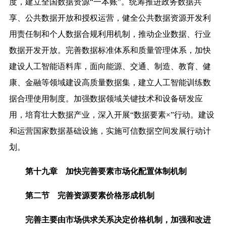
度，建立全国数据资源“一本账”。统筹推进政务数据共
享、公共数据开放和授权运营，健全公共数据资源开发利
用责任制和个人数据合规利用机制，推动企业数据、行业
数据开发开放。完善数据标准体系和质量管理体系，
加快
建设人工智能语料库，面向能源、交通、制造、教育、健
康、金融等领域建设高质量数据集，建立人工智能训练数
据合理使用制度
。加强数据领域关键技术和设备研发应
用，培育壮大数据产业，深入开展“数据要素×”行动。建设
和运营国家数据基础设施，实施可信数据空间发展行动计
划。
第十九章 加快完善要素市场化配置体制机制
第二节 完善资源要素价格形成机制
完善主要由市场供求关系决定价格机制，加强和改进