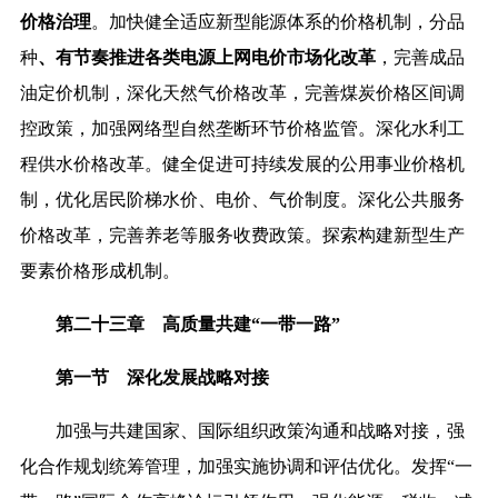
价格治理
。加快健全适应新型能源体系的价格机制，分品
种
、有节奏推进各类电源上网电价市场化改革
，完善成品
油定价机制，深化天然气价格改革，完善煤炭价格区间调
控政策，加强网络型自然垄断环节价格监管。深化水利工
程供水价格改革。健全促进可持续发展的公用事业价格机
制，优化居民阶梯水价、电价、气价制度。深化公共服务
价格改革，完善养老等服务收费政策。探索构建新型生产
要素价格形成机制。
第二十三章 高质量共建“一带一路”
第一节 深化发展战略对接
加强与共建国家、国际组织政策沟通和战略对接，强
化合作规划统筹管理，加强实施协调和评估优化。
发挥“一