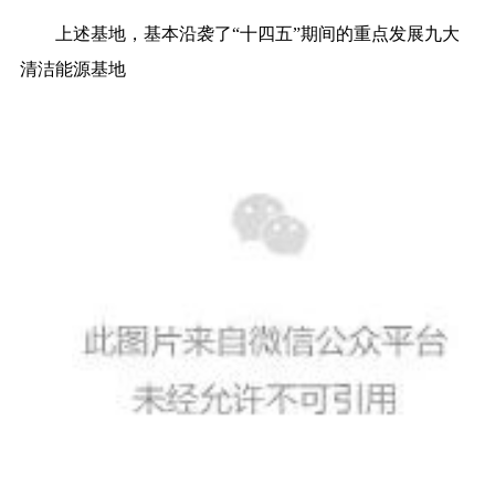
上述基地，基本沿袭了“十四五
”
期间的重点发展九大
清洁能源基地