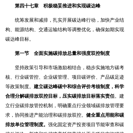
第四十七章 积极稳妥推进和实现碳达峰
统筹发展和减排，扎实开展碳达峰行动，加快产业结
构、能源结构、交通运输结构等调整优化，确保如期实现
碳达峰目标。
第一节 全面实施碳排放总量和强度双控制度
坚持政策引导和市场激励相结合，稳步实施地方碳考
核、行业碳管控、企业碳管理、项目碳评价、产品碳足迹
等政策制度。
建立碳达峰碳中和综合评价考核制度，科学
合理分解碳排放双控目标，压实碳排放目标落实责任
。建
立行业碳排放管控机制，明确重点行业领域碳排放管理要
求，协同推进产能治理和碳排放双控。
健全重点用能和碳
排放单位管理制度。
强化固定资产投资项目节能审查和碳