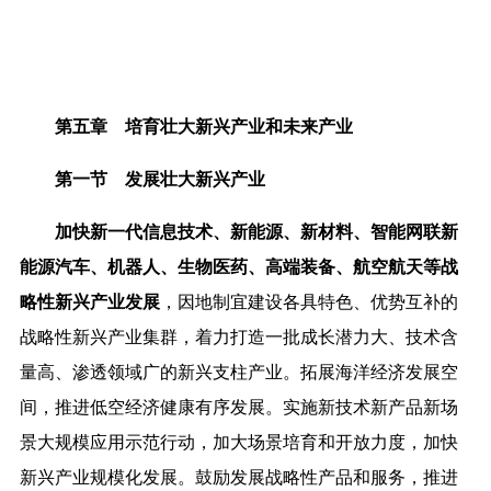
第五章 培育壮大新兴产业和未来产业
第一节 发展壮大新兴产业
加快新一代信息技术、新能源、新材料、智能网联新
能源汽车、机器人、生物医药、高端装备、航空航天等战
略性新兴产业发展
，因地制宜建设各具特色、优势互补的
战略性新兴产业集群，着力打造一批成长潜力大、技术含
量高、渗透领域广的新兴支柱产业。拓展海洋经济发展空
间，推进低空经济健康有序发展。实施新技术新产品新场
景大规模应用示范行动，加大场景培育和开放力度，加快
新兴产业规模化发展。鼓励发展战略性产品和服务，推进