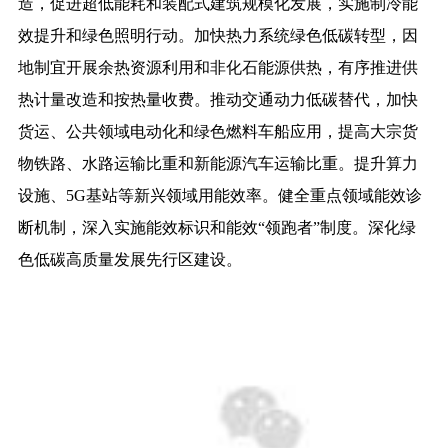
造，促进超低能耗和装配式建筑规模化发展，实施制冷能
效提升和绿色照明行动。加快热力系统绿色低碳转型，因
地制宜开展余热资源利用和非化石能源供热，有序推进供
热计量改造和按热量收费。推动交通动力低碳替代，加快
货运、公共领域电动化和绿色燃料车船应用，提高大宗货
物铁路、水路运输比重和新能源汽车运输比重。提升算力
设施、5G基站等新兴领域用能效率。健全重点领域能效诊
断机制，深入实施能效标识和能效“领跑者”制度。深化绿
色低碳高质量发展先行区建设。