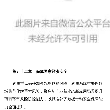
第五十二章 保障国家经济安全
聚焦重点品种加强战略物资保障，聚焦系统重要性领
域防范化解重大风险，聚焦新产业新业态新应用场景提升
薄弱环节风险防控能力，以精准补齐短板带动安全保障能
力全面提升。