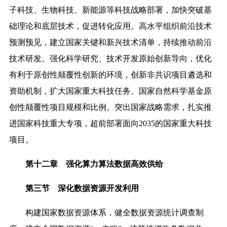
子科技、生物科技、新能源等科技战略部署，
加快突破基
础理论和底层技术，促进转化应用。高水平组织前沿技术
预测预见，建立国家关键和新兴技术清单，持续推动前沿
技术研发。强化科学研究、技术开发原始创新导向，优化
有利于原创性颠覆性创新的环境，创新非共识项目遴选和
资助机制，扩大国家重大科技任务、国家自然科学基金原
创性颠覆性项目规模和比例。突出国家战略需求，扎实推
进国家科技重大专项，超前部署面向2035的国家重大科技
项目。
第十二章 强化算力算法数据高效供给
第三节 深化数据资源开发利用
构建国家数据资源体系，健全数据资源统计调查制