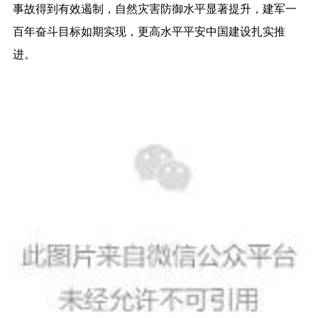
事故得到有效遏制，自然灾害防御水平显著提升，建军一
百年奋斗目标如期实现，更高水平平安中国建设扎实推
进。