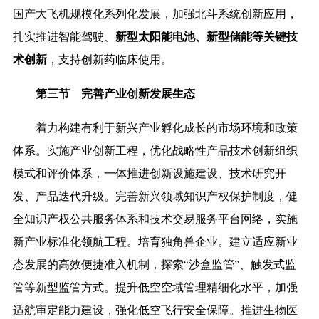
国产大飞机规模化系列化发展，加强北斗系统创新应用，
扎实推进智能驾驶、
新型太阳能电池、新型储能等关键技
术创新
，支持创新药临床使用。
第三节 完善产业创新发展生态
着力构建有利于新兴产业孵化成长的市场环境和政策
体系。实施产业创新工程，优化战略性产品技术创新组织
模式和评价体系，一体推进创新设施建设、技术研究开
发、产品迭代升级。完善新兴领域知识产权保护制度，健
全知识产权公共服务体系和技术交易服务平台网络，实施
新产业标准化领航工程。培育独角兽企业。建立适应新业
态发展的高效便捷准入机制，探索“沙盒监管”、触发式监
管等新型监管方式。提升低空空域管理精细化水平，加强
适航审定能力建设，强化低空飞行安全保障。推进生物医