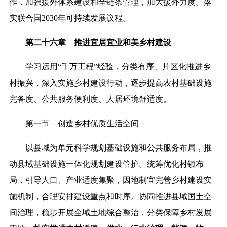
作，加强援外体系建设和全链条管理，加大援外力度。落
实联合国2030年可持续发展议程。
第二十六章 推进宜居宜业和美乡村建设
学习运用“千万工程”经验，分类有序、片区化推进乡
村振兴，深入实施乡村建设行动，逐步提高农村基础设施
完备度、公共服务便利度、人居环境舒适度。
第一节 创造乡村优质生活空间
以县域为单元科学规划基础设施和公共服务布局，推
动县域基础设施一体化规划建设管护。统筹优化村镇布
局，引导人口、产业适度集聚，因地制宜完善乡村建设实
施机制，合理安排建设重点和时序。协同推进县域国土空
间治理，稳步开展全域土地综合整治，分类保障乡村发展