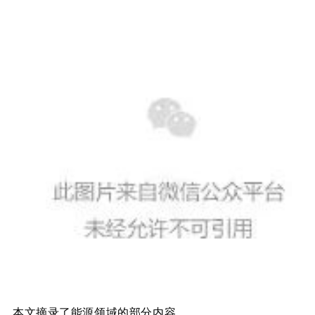
本文摘录了能源领域的部分内容。