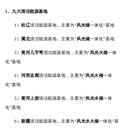
1、
九大清洁能源基地
1）
松辽
清洁能源基地，主要为“
风光储
一体化”基地
2）
冀北
清洁能源基地，主要为“
风光储
一体化”基地
3）
黄河几字弯
清洁能源基地，主要为“
风光火储
一体
化”基地
4）
河西走廊
清洁能源基地，主要为“
风光火储
一体
化”基地
5）
黄河上游
清洁能源基地，主要为“
风光水储
一体
化”基地
6）
新疆
清洁能源基地，主要为“
风光水火储
一体化”基