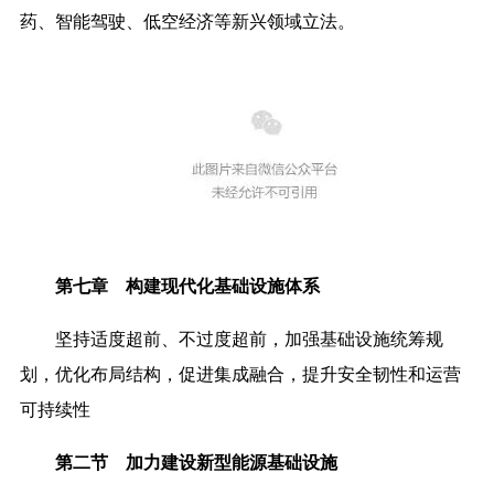
药、智能驾驶、低空经济等新兴领域立法。
第七章 构建现代化基础设施体系
坚持适度超前、不过度超前，加强基础设施统筹规
划，优化布局结构，促进集成融合，提升安全韧性和运营
可持续性
第二节 加力建设新型能源基础设施