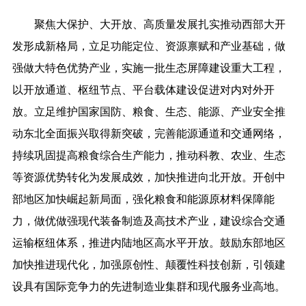
聚焦大保护、大开放、高质量发展扎实推动西部大开
发形成新格局，立足功能定位、资源禀赋和产业基础，做
强做大特色优势产业，实施一批生态屏障建设重大工程，
以开放通道、枢纽节点、平台载体建设促进对内对外开
放。
立足维护国家国防、粮食、生态、能源、产业安全推
动东北全面振兴取得新突破，完善能源通道和交通网络
，
持续巩固提高粮食综合生产能力，推动科教、农业、生态
等资源优势转化为发展成效，加快推进向北开放。开创中
部地区加快崛起新局面，强化粮食和能源原材料保障能
力，做优做强现代装备制造及高技术产业，建设综合交通
运输枢纽体系，推进内陆地区高水平开放。鼓励东部地区
加快推进现代化，加强原创性、颠覆性科技创新，引领建
设具有国际竞争力的先进制造业集群和现代服务业高地。