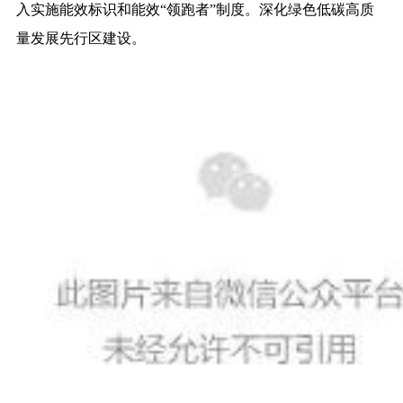
入实施能效标识和能效“领跑者”制度。深化绿色低碳高质
量发展先行区建设。