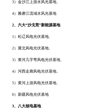
3）金沙江上游
水风光基地、
4）雅砻江流域
水风光基地
2、六大“沙戈荒”新能源基地
1）松辽风电光伏基地、
2）冀北风电光伏基地、
3）黄河几字弯风电光伏基地、
4）河西走廊
风电光伏基地、
5）黄河上游风电光伏基地、
6）新疆
风电光伏基地
3、八大核电基地