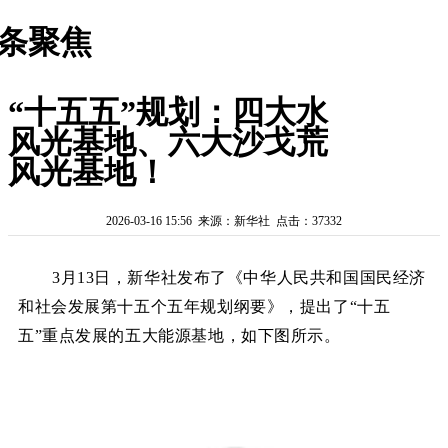
条聚焦
“十五五”规划：四大水
风光基地、六大沙戈荒
风光基地！
2026-03-16 15:56 来源：新华社 点击：37332
3
月13日，新华社发布了
《中华人民共和国国民经济
和社会发展第十五个五年规划纲要》，提出了“十五
五”重点发展的五大能源基地，如下图所示。