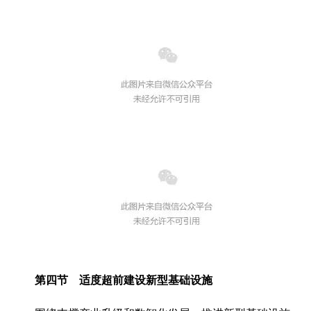
第四节 适度超前建设新型基础设施