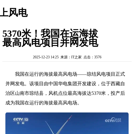
上风电
5370米！我国在运海拔
最高风电项目并网发电
2025-12-23 14:25 来源：IT之家 点击：3576
我国在运行的海拔最高风电场——琼结风电项目正式
并网发电。该项目由中国华电集团开发建设，位于西藏自
治区山南市琼结县，风机点位最高海拔达5370米，投产后
成为我国在运行的海拔最高风电场。