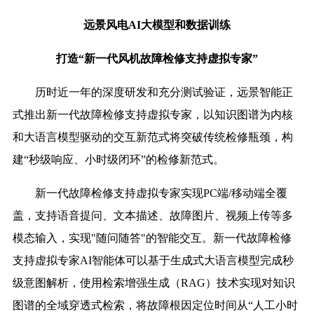
远景风电AI大模型和数据训练
打造“新一代风机故障检修支持虚拟专家”
历时近一年的深度研发和充分测试验证，远景智能正
式推出新一代故障检修支持虚拟专家，以知识图谱为内核
和大语言模型驱动的交互新范式将突破传统检修瓶颈，构
建“秒级响应、小时级闭环”的检修新范式。
新一代故障检修支持虚拟专家实现PC端/移动端全覆
盖，支持语音提问、文本描述、故障图片、视频上传等多
模态输入，实现"随问随答"的智能交互。新一代故障检修
支持虚拟专家AI智能体可以基于生成式大语言模型完成秒
级意图解析，使用检索增强生成（RAG）技术实现对知识
图谱的全域穿透式检索，将故障根因定位时间从“人工小时