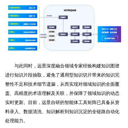
与此同时，远景深度融合领域专家经验构建知识图谱
进行知识片段抽取，避免了通用型知识切片带来的知识完
整性不足和技术细节遗漏，从而实现对领域知识的全面覆
盖、高精度的术语理解及关联，并保障了领域知识的动态
实时更新。目前，远景自研的智能体工具矩阵已具备从资
料录入、数据清洗、知识解析到知识沉淀的全链路自动化
处理能力。