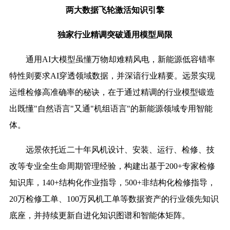
两大数据飞轮激活知识引擎
独家行业精调突破通用模型局限
通用AI大模型虽懂万物却难精风电，新能源低容错率
特性则要求AI穿透领域数据，并深谙行业精要。远景实现
运维检修高准确率的秘诀，在于通过精调的行业模型锻造
出既懂"自然语言"又通"机组语言"的新能源领域专用智能
体。
远景依托近二十年风机设计、安装、运行、检修、技
改等专业全生命周期管理经验，构建出基于200+专家检修
知识库，140+结构化作业指导，500+非结构化检修指导，
20万检修工单、100万风机工单等数据资产的行业领先知识
底座，并持续更新自进化知识图谱和智能体矩阵。