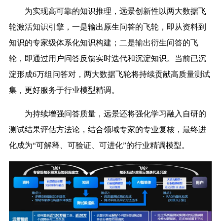
为实现高可靠的知识推理，远景创新性以两大数据飞
轮激活知识引擎，一是输出原生问答的飞轮，即从资料到
知识的专家级体系化知识构建；二是输出衍生问答的飞
轮，即通过用户问答反馈实时迭代和沉淀知识。当前已沉
淀形成6万组问答对，两大数据飞轮将持续贡献高质量测试
集，更好服务于行业模型精调。
为持续增强问答质量，远景还将强化学习融入自研的
测试结果评估方法论，结合领域专家的专业复核，最终进
化成为“可解释、可验证、可进化”的行业精调模型。