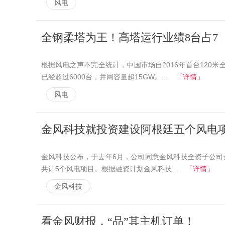
风电
全钢柔塔为王！高塔运行业绩8台占7
根据风电之声不完全统计，中国市场自2016年首台120米
已经超过6000台，并网容量超15GW。...
「详情」
风电
金风科技就投资建设阿根廷五个风电
金风科技公布，于去年6月，公司同意金风科技全资子公司金风国际
共计5个风电项目。根据融资计划金风科技...
「详情」
金风科技
看金风财报，“品”其主机订单！