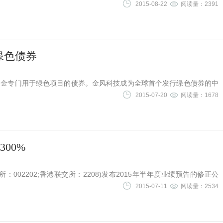
2015-08-22
阅读量：2391
绿色债券
资金专门用于绿色项目的债券。金风科技成为全球首个发行绿色债券的中
2015-07-20
阅读量：1678
00%
：002202;香港联交所：2208)发布2015年半年度业绩预告的修正公
2015-07-11
阅读量：2534