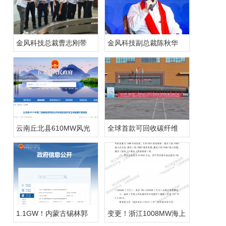
金风科技总裁曹志刚带
金风科技副总裁陈秋华
云南丘北县610MW风光
全球首款可回收碳纤维
1.1GW！内蒙古锡林郭
变更！浙江1008MW海上