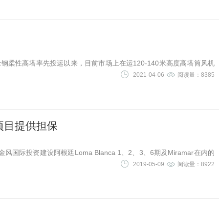
全钢柔性高塔率先投运以来，目前市场上在运120-140米高度高塔筒风机
2021-04-06
阅读量：8385
项目提供担保
投资建设阿根廷Loma Blanca 1、2、3、6期及Miramar在内的
2019-05-09
阅读量：8922