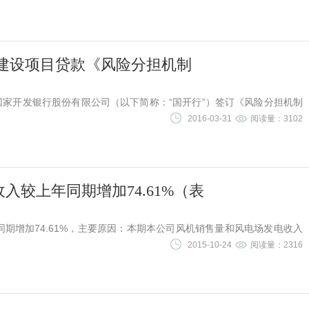
建设项目贷款《风险分担机制
与国家开发银行股份有限公司（以下简称：“国开行”）签订《风险分担机制
2016-03-31
阅读量：3102
入较上年同期增加74.61%（表
，较上年同期增加74.61%，主要原因：本期本公司风机销售量和风电场发电收入
2015-10-24
阅读量：2316