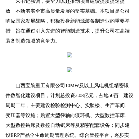
朱书记强调，要全力以赴推动项目建设提质提速提
效，不断夯实全市高质量发展的坚实基础。本项目是公司
响应国家发展战略，积极投身新能源装备制造业的重要举
措，旨在通过引入先进的智能制造技术，提升公司在高端
装备制造领域的竞争力。
山西宝航重工有限公司10MW及以上风电机组精密锻
件数智化建设项目，计划总投资2.08亿元，占地50亩，建设
周期二年，主要建设检验检测中心、实验楼、生产车间、
变压器等设施；购置大型径轴向辗环机、大型数控车床、
大型数控钻床及数控自动锯床等及精密配套设备；同步建
设ERP产品全生命周期管理系统、综合管控平台，逐步实