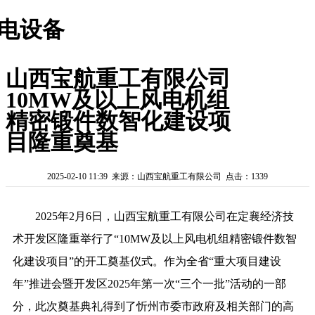
电设备
山西宝航重工有限公司
10MW及以上风电机组
精密锻件数智化建设项
目隆重奠基
2025-02-10 11:39 来源：山西宝航重工有限公司 点击：1339
2025年2月6日，山西宝航重工有限公司在定襄经济技
术开发区隆重举行了“10MW及以上风电机组精密锻件数智
化建设项目”的开工奠基仪式。作为全省“重大项目建设
年”推进会暨开发区2025年第一次“三个一批”活动的一部
分，此次奠基典礼得到了忻州市委市政府及相关部门的高