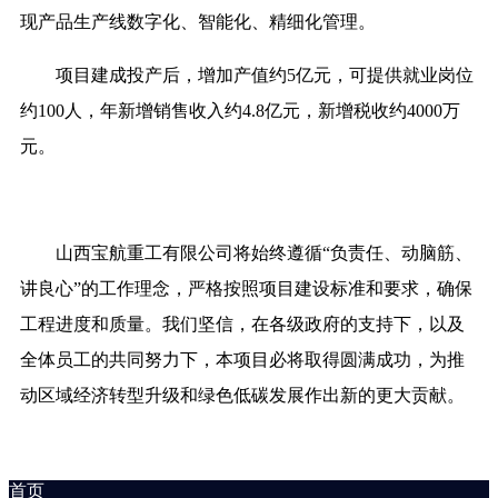
现产品生产线数字化、智能化、精细化管理。
项目建成投产后，增加产值约5亿元，可提供就业岗位
约100人，年新增销售收入约4.8亿元，新增税收约4000万
元。
山西宝航重工有限公司将始终遵循“负责任、动脑筋、
讲良心”的工作理念，严格按照项目建设标准和要求，确保
工程进度和质量。我们坚信，在各级政府的支持下，以及
全体员工的共同努力下，本项目必将取得圆满成功，为推
动区域经济转型升级和绿色低碳发展作出新的更大贡献。
首页