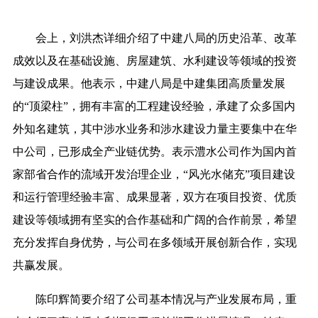
会上，刘洪杰详细介绍了中建八局的历史沿革、改革
成效以及在基础设施、房屋建筑、水利建设等领域的投资
与建设成果。他表示，中建八局是中建集团高质量发展
的“顶梁柱”，拥有丰富的工程建设经验，承建了众多国内
外知名建筑，其中涉水业务和涉水建设力量主要集中在华
中公司，已形成全产业链优势。表示澧水公司作为国内首
家部省合作的流域开发治理企业，“风光水储充”项目建设
和运行管理经验丰富、成果显著，双方在项目投资、优质
建设等领域拥有坚实的合作基础和广阔的合作前景，希望
充分发挥自身优势，与公司在多领域开展创新合作，实现
共赢发展。
陈印辉简要介绍了公司基本情况与产业发展布局，重