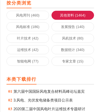
按分类浏览
风电周刊 (460)
其他资料 (1464)
风电标准 (186)
发展报告 (140)
叶片技术 (42)
风机技术 (80)
运维技术 (42)
数据统计 (340)
智能电网 (77)
专家文章 (15)
本类下载排行
01
第六届中国国际风电复合材料高峰论坛嘉宾
02
3.风电、光伏发电储备类项目公示表
03
2020第二届中国风电叶片运维技术专题研讨