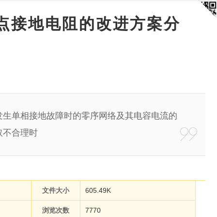
点接地电阻的改进方案分
生单相接地故障时的零序网络及其电容电流的
取不合理时
文件大小
605.49K
浏览次数
7770