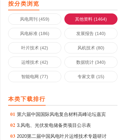
按分类浏览
风电周刊 (459)
其他资料 (1464)
风电标准 (186)
发展报告 (140)
叶片技术 (42)
风机技术 (80)
运维技术 (42)
数据统计 (340)
智能电网 (77)
专家文章 (15)
本类下载排行
01
第六届中国国际风电复合材料高峰论坛嘉宾
02
3.风电、光伏发电储备类项目公示表
03
2020第二届中国风电叶片运维技术专题研讨