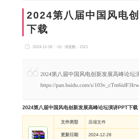
2024第八届中国风电
下载
2024-12-28
浏览数：
1521
2024第八届中国风电创新发展高峰论坛
https://pan.baidu.com/s/103v_cTm6idF3
2024第八届中国风电创新发展高峰论坛演讲PPT下载
文件类型
压缩文件
更新日期
2024-12-28