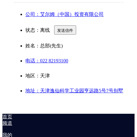
公司：艾尔姆（中国）投资有限公司
状态：
离线
发送信件
姓名：总部(先生)
电话：022 82193100
地区：天津
地址：天津逸仙科学工业园亨远路5号7号别墅
首页
频道
我的