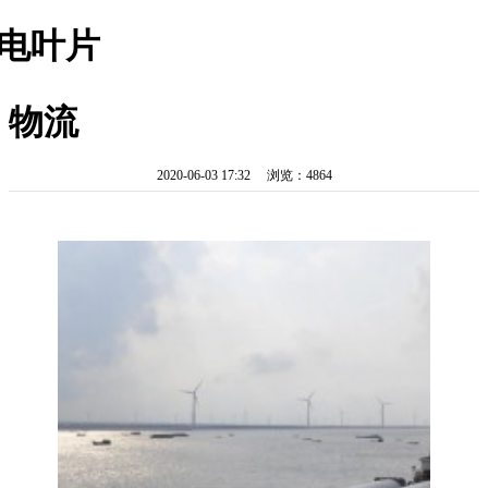
电叶片
物流
2020-06-03 17:32 浏览：4864