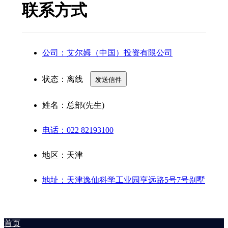
联系方式
公司：艾尔姆（中国）投资有限公司
状态：
离线
发送信件
姓名：总部(先生)
电话：022 82193100
地区：天津
地址：天津逸仙科学工业园亨远路5号7号别墅
首页