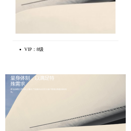
VIP：8级