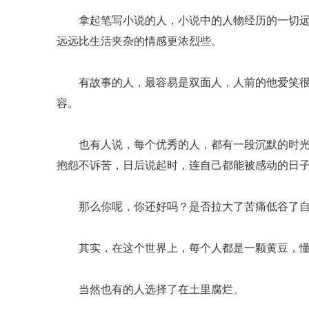
拿起笔写小说的人，小说中的人物经历的一切远
远远比生活夹杂的情感更浓烈些。
有故事的人，最容易是双面人，人前的他爱笑很
容。
也有人说，每个优秀的人，都有一段沉默的时光
抱怨不诉苦，日后说起时，连自己都能被感动的日
那么你呢，你还好吗？是否拉大了苦痛低谷了自
其实，在这个世界上，每个人都是一颗黄豆，懂
当然也有的人选择了在土里腐烂。