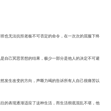
班也无法抗拒老板不可否定的命令，在一次次的屈服下终
是自己冥思苦想的结果，极少一部分是他人的决定不可避
然发生改变的方向，声嘶力竭的告诉所有人自己很痛苦以
往的表现逐渐适应了这种生活，而生活彻底混乱不堪，他