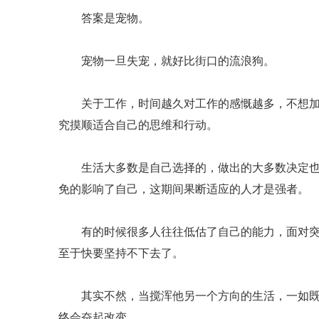
答案是宠物。
宠物一旦失宠，就好比街口的流浪狗。
关于工作，时间越久对工作的感慨越多，不想加
究摸顺适合自己的思维和行动。
生活大多数是自己选择的，做出的大多数决定也
免的影响了自己，这期间果断适应的人才是强者。
有的时候很多人往往低估了自己的能力，面对突
至于快要坚持不下去了。
其实不然，当搅浑他另一个方向的生活，一如既
终会奋起改变。