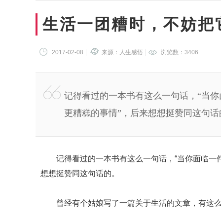
生活一团糟时，不妨把
2017-02-08
来源：人生感悟
浏览数：
3406
记得看过的一本书有这么一句话，“当
更糟糕的事情”，后来想想挺赞同这句话
记得看过的一本书有这么一句话，“当你面临一件
想想挺赞同这句话的。
曾经有个姑娘写了一篇关于生活的文章，有这么