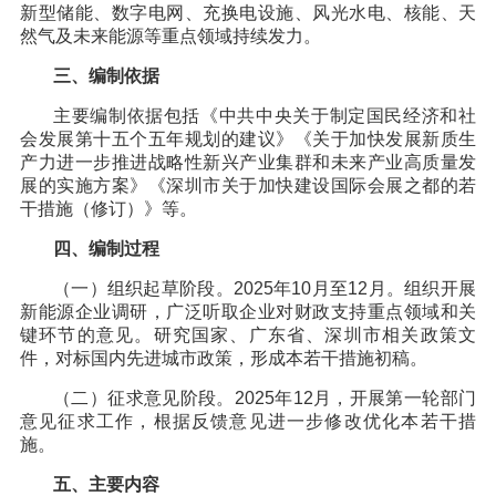
新型储能、数字电网、充换电设施、风光水电、核能、天
然气及未来能源等重点领域持续发力。
三、编制依据
主要编制依据包括《中共中央关于制定国民经济和社
会发展第十五个五年规划的建议》《关于加快发展新质生
产力进一步推进战略性新兴产业集群和未来产业高质量发
展的实施方案》《深圳市关于加快建设国际会展之都的若
干措施（修订）》等。
四、编制过程
（一）组织起草阶段。2025年10月至12月。组织开展
新能源企业调研，广泛听取企业对财政支持重点领域和关
键环节的意见。研究国家、广东省、深圳市相关政策文
件，对标国内先进城市政策，形成本若干措施初稿。
（二）征求意见阶段。2025年12月，开展第一轮部门
意见征求工作，根据反馈意见进一步修改优化本若干措
施。
五、主要内容