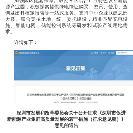
加强园区配套保障。鼓励各区结合产业特色设立新能
源产业园，积极探索提供绿电绿证购买、资讯、使用、查
询及出具核定报告等一站式服务。支持中小企业联建总部
大楼、联合竞拍土地、统一委托建设，精准匹配充电设
施、智能电网、储能控制系统等研发和试验产线用地需
求。
详情如下：
深圳市发展和改革委员会关于公开征求《深圳市促进
新能源产业集群高质量发展的若干措施（征求意见稿）》
意见的通告