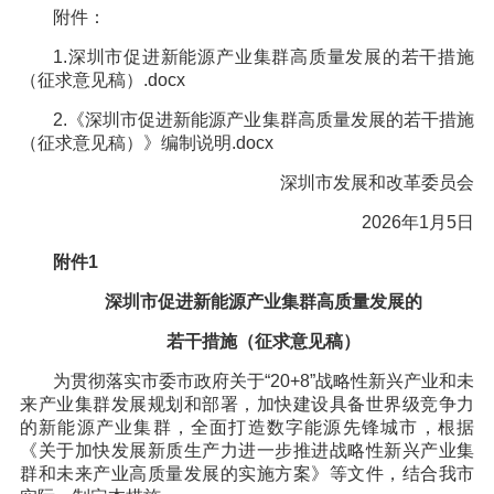
附件：
1.深圳市促进新能源产业集群高质量发展的若干措施
（征求意见稿）.docx
2.《深圳市促进新能源产业集群高质量发展的若干措施
（征求意见稿）》编制说明.docx
深圳市发展和改革委员会
2026年1月5日
附件1
深圳市促进新能源产业集群高质量发展的
若干措施（征求意见稿）
为贯彻落实市委市政府关于“20+8”战略性新兴产业和未
来产业集群发展规划和部署，加快建设具备世界级竞争力
的新能源产业集群，全面打造数字能源先锋城市，根据
《关于加快发展新质生产力进一步推进战略性新兴产业集
群和未来产业高质量发展的实施方案》等文件，结合我市