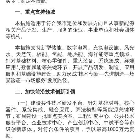
实际，制定本措施。
一、重点支持领域
本措施适用于符合我市定位和发展方向且从事新能源
相关产品研发、生产、服务的企业、事业单位和社会团体
等机构。
本措施支持新型储能、数字电网、充换电设施、风光
水、天然气、核能、氢能、地热能、海洋能等重点领域，
针对基础材料、核心零部件、重大装备、系统集成、终端
应用与数智赋能等关键环节，开展产品研发、制造、应用
服务和基础设施建设，助力形成“技术创新—先进制造—场
景验证—市场服务”发展路径。
二、加快前沿技术创新引领
（一）建设共性技术研发平台。针对基础材料、核心
器件、系统集成、融合应用、算法模型等新能源关键环
节，布局建设一批重点实验室、工程研究中心、公共技术
服务平台、企业技术中心、产业创新中心、中试平台等市
级创新载体，对符合条件的项目，予以最高1000万元资
助。