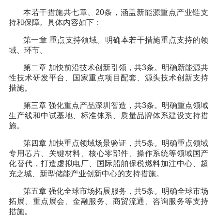
本若干措施共七章、20条，涵盖新能源重点产业链支
持和保障。具体内容如下：
第一章 重点支持领域。明确本若干措施重点支持的领
域、环节。
第二章 加快前沿技术创新引领，共3条。明确新能源共
性技术研发平台、国家重点项目配套、源头技术创新支持
措施。
第三章 强化重点产品深圳智造，共3条。明确重点领域
生产线和中试基地、标准体系、质量品牌体系建设支持措
施。
第四章 加快重点领域场景验证，共5条。明确重点领域
专用芯片、关键材料、核心零部件、操作系统等领域国产
化替代，打造虚拟电厂、国际船舶保税燃料加注中心、超
充之城、新型储能产业创新中心的支持措施。
第五章 强化全球市场拓展服务，共5条。明确全球市场
拓展、重点展会、金融服务、商贸流通、咨询服务等支持
措施。