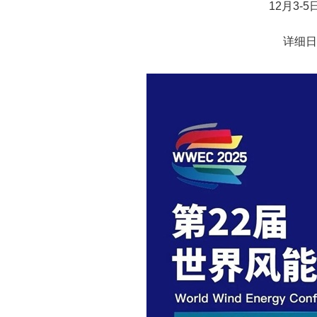
12月3-
详细日