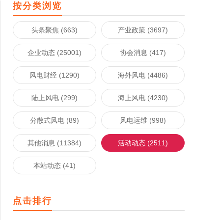
按分类浏览
头条聚焦 (663)
产业政策 (3697)
企业动态 (25001)
协会消息 (417)
风电财经 (1290)
海外风电 (4486)
陆上风电 (299)
海上风电 (4230)
分散式风电 (89)
风电运维 (998)
其他消息 (11384)
活动动态 (2511)
本站动态 (41)
点击排行