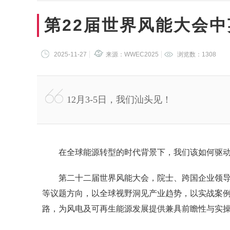
第22届世界风能大会
2025-11-27
来源：WWEC2025
浏览数：
1308
12月3-5日，我们汕头见！
在全球能源转型的时代背景下，我们该如何驱
第二十二届世界风能大会，院士、跨国企业领
等议题方向，以全球视野洞见产业趋势，以实战案
路，为风电及可再生能源发展提供兼具前瞻性与实