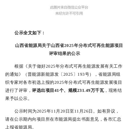
公示全文如下：
山西省能源局关于山西省2025年分布式可再生能源项目
评审结果的公示
根据《关于做好2025年分布式可再生能源发展有关工作
的通知》（晋能源新能源发〔2025〕193号），省能源局组
织专家对各市初选上报的2025年分布式可再生能源发展项目
进行了评审，
评选出项目41个、规模231.49万千瓦
，现将结
果予以公示。
公示时间为2025年11月20日至11月26日。如有异议，
请在公示期内向项目所在市能源局提出书面意见，各市汇总
上报省能源局。