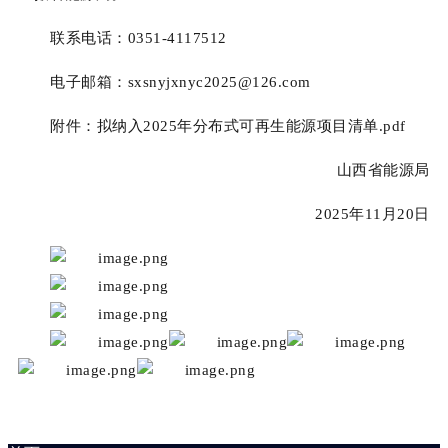
联系电话：0351-4117512
电子邮箱：sxsnyjxnyc2025@126.com
附件：拟纳入2025年分布式可再生能源项目清单.pdf
山西省能源局
2025年11月20日