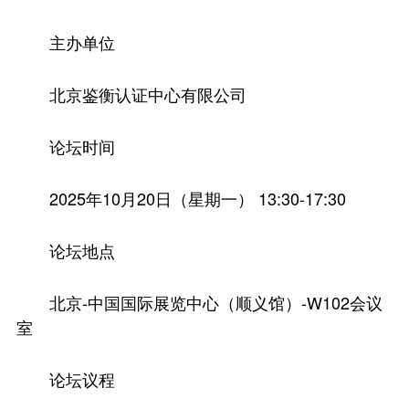
主办单位
北京鉴衡认证中心有限公司
论坛时间
2025年10月20日（星期一） 13:30-17:30
论坛地点
北京-中国国际展览中心（顺义馆）-W102会议
室
论坛议程