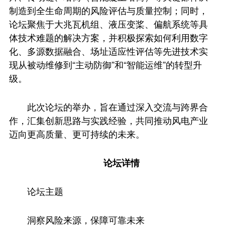
制造到全生命周期的风险评估与质量控制；同时，
论坛聚焦于大兆瓦机组、液压变桨、偏航系统等具
体技术难题的解决方案，并积极探索如何利用数字
化、多源数据融合、场址适应性评估等先进技术实
现从被动维修到“主动防御”和“智能运维”的转型升
级。
此次论坛的举办，旨在通过深入交流与跨界合
作，汇集创新思路与实践经验，共同推动风电产业
迈向更高质量、更可持续的未来。
论坛详情
论坛主题
洞察风险来源，保障可靠未来