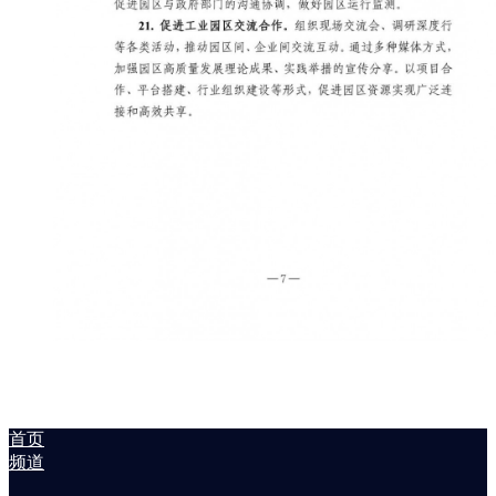
首页
频道