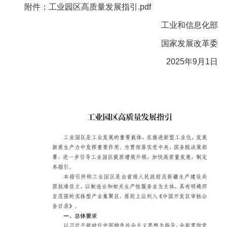
附件：工业园区高质量发展指引.pdf
工业和信息化部
国家发展改革委
2025年9月1日