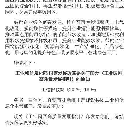
业固废综合利用、再生资源循环利用。积极建设绿色工业
园区，探索建设零碳园区。
鼓励企业绿色低碳发展。推广可再生能源替代、电气
化改造、多能联供等措施，提升企业清洁能源消费比重。
推动重点用能用水行业的节能节水改造，加强能源梯次利
用和水资源循环梯级利用，提高企业能效水效。鼓励企业
围绕能源低碳化、资源高效化、生产洁净化、产品绿色
化、用地集约化提升绿色低碳发展水平，创建绿色工厂。
详情如下：
工业和信息化部 国家发展改革委关于印发《工业园区
高质量发展指引》的通知
工信部联规〔2025〕189号
各省、自治区、直辖市及新疆生产建设兵团工业和信
息化主管部门、发展改革委：
现将《工业园区高质量发展指引》印发给你们，请结
合实际认真抓好落实。