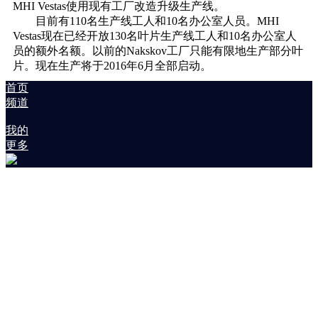
MHI Vestas使用现有工厂改造升级生产线。
目前有110名生产线工人和10名办公室人员。MHI
Vestas现在已经开放130名叶片生产线工人和10名办公室人
员的额外名额。以前的Nakskov工厂只能有限地生产部分叶
片。现在生产将于2016年6月全部启动。
首页
频道
我的
更多