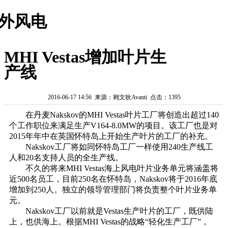
外风电
MHI Vestas增加叶片生
产线
2016-06-17 14:56 来源：翱文狄Avanti 点击：1395
在丹麦Nakskov的MHI Vestas叶片工厂将创造出超过140
个工作职位来满足生产V164-8.0MW的项目。该工厂也是对
2015年年中在英国怀特岛上开始生产叶片的工厂的补充。
Nakskov工厂将如同怀特岛工厂一样使用240生产线工
人和20名支持人员的全生产线。
不久的将来MHI Vestas海上风电叶片业务单元将涵盖将
近500名员工，目前250名在怀特岛，Nakskov将于2016年底
增加到250人。独立的领导管理部门将负责整个叶片业务单
元。
Nakskov工厂以前就是Vestas生产叶片的工厂，既供陆
上，也供海上。根据MHI Vestas的战略“轻化生产工厂”，