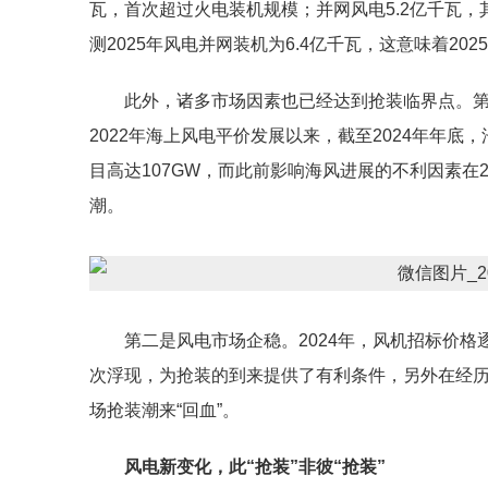
瓦，首次超过火电装机规模；并网风电5.2亿千瓦，其
测2025年风电并网装机为6.4亿千瓦，这意味着202
此外，诸多市场因素也已经达到抢装临界点。
2022年海上风电平价发展以来，截至2024年年
目高达107GW，而此前影响海风进展的不利因素在2
潮。
第二是风电市场企稳。2024年，风机招标价
次浮现，为抢装的到来提供了有利条件，另外在经
场抢装潮来“回血”。
风电新变化，此“抢装”非彼“抢装”