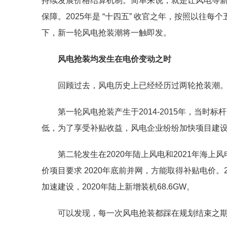
持续发展价格结算机制。简单来说，就是让风电等
保障。2025年是 “十四五” 收官之年，按照以往
下，新一轮风电抢装潮将一触即发。
风电抢装均发生在电价变动之时
回顾过去，风电历史上已经经历过两轮抢装潮
第一轮风电抢装产生于2014-2015年，当
低，为了享受补贴收益，风电企业纷纷加快项目建设，
第二轮发生在2020年陆上风电和2021年海
价项目要求 2020年底前并网，方能取得补贴电价
加速建设，2020年陆上新增装机68.6GW。
可以发现，每一次风电抢装都踩在规划结束之