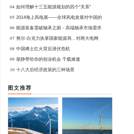
04
如何理解十三五能源规划的四个“关系”
05
2014海上风电展——全球风电发展对中国的
06
能源装备需破轴承之困－高端轴承市场需求
07
努尔·白克力执掌国家能源局，对两大电网
08
中国稀土红火背后潜伏危机
09
柴静带给你的创业机会 千载难逢
10
十八大后经济政策的三种场景
图文推荐