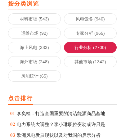
按分类浏览
材料市场 (543)
风电设备 (940)
运维市场 (92)
专家分析 (965)
海上风电 (333)
行业分析 (2700)
海外市场 (248)
其他市场 (1342)
风能统计 (65)
点击排行
01
李奕樯：打造全国重要的清洁能源商品基地
02
电力系统大调整？李小琳职位变动或许只是
03
欧洲风电发展现状以及对我国的启示分析