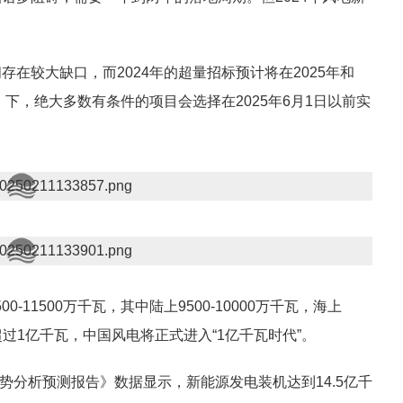
在较大缺口，而2024年的超量招标预计将在2025年和
》下，绝大多数有条件的项目会选择在2025年6月1日以前实
0-11500万千瓦，其中陆上9500-10000万千瓦，海上
将超过1亿千瓦，中国风电将正式进入“1亿千瓦时代”。
需形势分析预测报告》数据显示，新能源发电装机达到14.5亿千