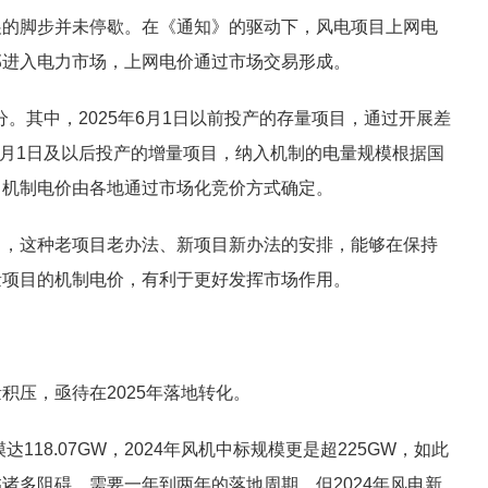
展的脚步并未停歇。在《通知》的驱动下，风电项目上网电
部进入电力市场，上网电价通过市场交易形成。
分。其中，2025年6月1日以前投产的存量项目，通过开展差
6月1日及以后投产的增量项目，纳入机制的电量规模根据国
，机制电价由各地通过市场化竞价方式确定。
出，这种老项目老办法、新项目新办法的安排，能够在保持
量项目的机制电价，有利于更好发挥市场作用。
积压，亟待在2025年落地转化。
118.07GW，2024年风机中标规模更是超225GW，如此
诸多阻碍，需要一年到两年的落地周期。但2024年风电新