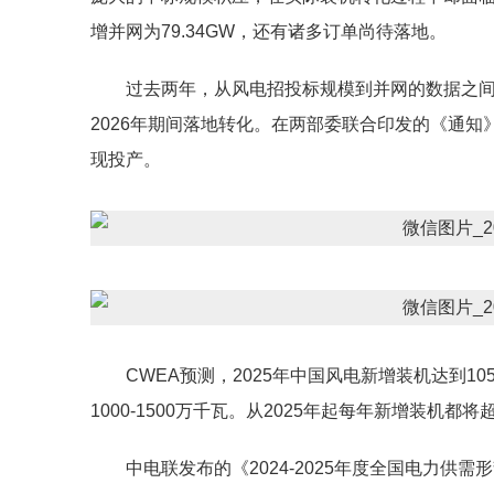
增并网为79.34GW，还有诸多订单尚待落地。
过去两年，从风电招投标规模到并网的数据之间存
2026年期间落地转化。在两部委联合印发的《通知
现投产。
CWEA预测，2025年中国风电新增装机达到1050
1000-1500万千瓦。从2025年起每年新增装机都
中电联发布的《2024-2025年度全国电力供