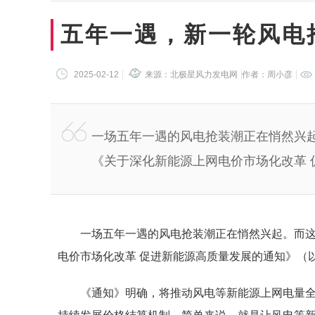
五年一遇，新一轮风电
2025-02-12
来源：北极星风力发电网
作者：周小彦
一场五年一遇的风电抢装潮正在悄然兴起
《关于深化新能源上网电价市场化改革 
一场五年一遇的风电抢装潮正在悄然兴起。而这
电价市场化改革 促进新能源高质量发展的通知》（以
《通知》明确，将推动风电等新能源上网电量