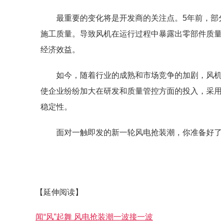
最重要的变化将是开发商的关注点。5年前，部
施工质量。导致风机在运行过程中暴露出零部件质
经济效益。
如今，随着行业的成熟和市场竞争的加剧，风
使企业纷纷加大在研发和质量管控方面的投入，采
稳定性。
面对一触即发的新一轮风电抢装潮，你准备好
【延伸阅读】
闻“风”起舞 风电抢装潮一波接一波