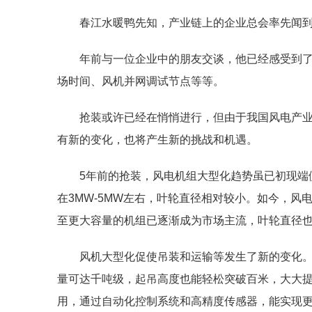
春江水暖鸭先知，产业链上的企业总会率先闻
年前与一位企业中的朋友交谈，他已经感受到了这
场时间、风机并网调试节点等等。
抢装或许已经在悄悄进行，但由于我国风电产
有新的变化，也将产生新的挑战和机遇。
5年前的抢装，风电机组大型化趋势虽已初现端
在3MW-5MW左右，叶轮直径相对较小。如今，风电
至更大容量的机组已逐渐成为市场主流，叶轮直径
风机大型化促使吊装和运输等发生了新的变化
量可达千吨级，起吊高度也能轻松突破百米，大大
用，通过自动化控制系统和高精度传感器，能实现