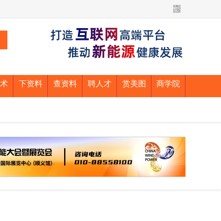
术
下资料
查资料
聘人才
赏美图
商学院