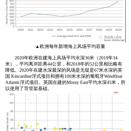
▲欧洲每年新增海上风场平均容量
2020年欧洲在建海上风场平均水深36米（2019年34
米），平均离岸距离44公里，和2018年的52公里相比略有
降低。2020年在建水深最深的风场是无疑是67米水深的英
国 Kincardine浮式项目和拥有100米水深的葡萄牙Windfloat
Atlantic浮式项目。英国在建的Moray East平均水深45米，所
以使用了导管架基础。