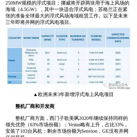
250MW规模的浮式项目；挪威将开辟两块用于海上风场的
海域（4.5GW），其中一块适合浮式风电；苏格兰正在紧
张的准备全球最大的浮式风场海域租赁工作。以下是未来
三年即将并网的浮式风电项目。
▲欧洲未来3年新增浮式海上风电项目
整机厂商和开发商
整机厂商方面，西门子歌美飒2020年继续保持同样的
领先优势（63%市场份额）；Vestas略有上升，占比33%，
安装了103台风机；剩余市场份额为Senvion，GE没有并网