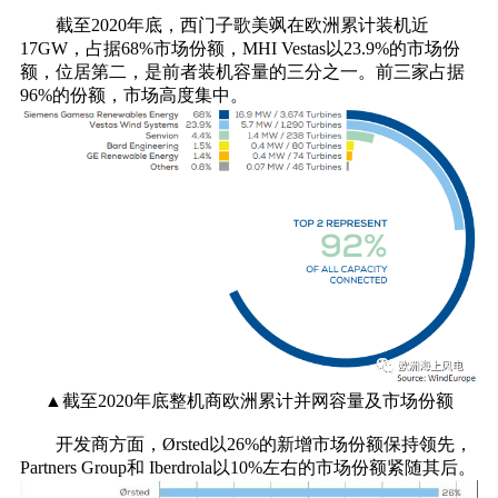
截至2020年底，西门子歌美飒在欧洲累计装机近
17GW，占据68%市场份额，MHI Vestas以23.9%的市场份
额，位居第二，是前者装机容量的三分之一。前三家占据
96%的份额，市场高度集中。
▲截至2020年底整机商欧洲累计并网容量及市场份额
开发商方面，Ørsted以26%的新增市场份额保持领先，
Partners Group和 Iberdrola以10%左右的市场份额紧随其后。