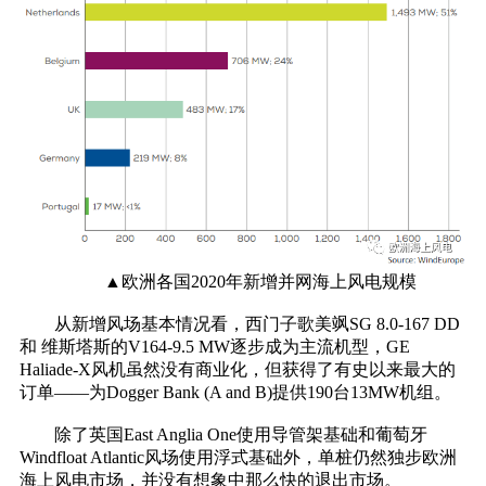
▲欧洲各国2020年新增并网海上风电规模
从新增风场基本情况看，西门子歌美飒SG 8.0-167 DD
和 维斯塔斯的V164-9.5 MW逐步成为主流机型，GE
Haliade-X风机虽然没有商业化，但获得了有史以来最大的
订单——为Dogger Bank (A and B)提供190台13MW机组。
除了英国East Anglia One使用导管架基础和葡萄牙
Windfloat Atlantic风场使用浮式基础外，单桩仍然独步欧洲
海上风电市场，并没有想象中那么快的退出市场。