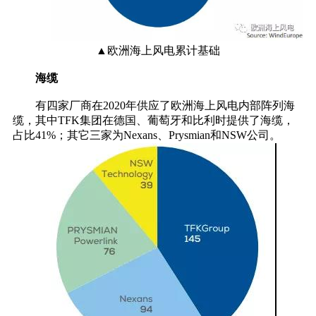
▲欧洲海上风电累计基础
海缆
有四家厂商在2020年供应了欧洲海上风电内部阵列海
缆，其中TFK集团在德国、葡萄牙和比利时提供了海缆，
占比41%；其它三家为Nexans、Prysmian和NSW公司。