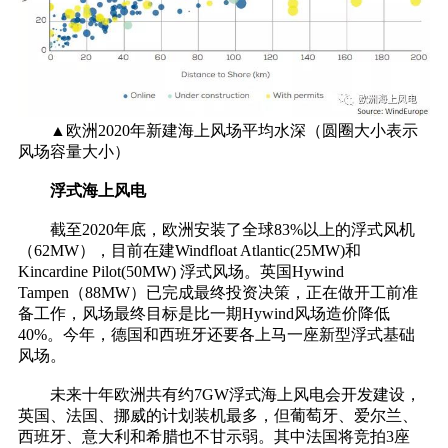
▲欧洲2020年新建海上风场平均水深（圆圈大小表示
风场容量大小）
浮式海上风电
截至2020年底，欧洲安装了全球83%以上的浮式风机
（62MW），目前在建Windfloat Atlantic(25MW)和
Kincardine Pilot(50MW) 浮式风场。英国Hywind
Tampen（88MW）已完成最终投资决策，正在做开工前准
备工作，风场最终目标是比一期Hywind风场造价降低
40%。今年，德国和西班牙还要各上马一座新型浮式基础
风场。
未来十年欧洲共有约7GW浮式海上风电会开发建设，
英国、法国、挪威的计划装机最多，但葡萄牙、爱尔兰、
西班牙、意大利和希腊也不甘示弱。其中法国将竞拍3座