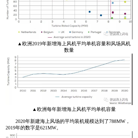
▲欧洲2019年新增海上风机平均单机容量和风场风机
数量
▲欧洲每年新增海上风机平均单机容量
2020年新建海上风场的平均装机规模达到了788MW，
2019年的数字是621MW。