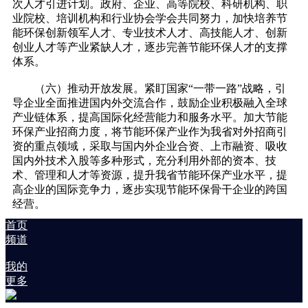
次人才引进计划。政府、企业、高等院校、科研机构、职
业院校、培训机构和行业协会学会共同努力，加快培养节
能环保创新领军人才、专业技术人才、高技能人才、创新
创业人才等产业紧缺人才，逐步完善节能环保人才的支撑
体系。
（六）推动开放发展。紧盯国家“一带一路”战略，引
导企业全面推进国内外交流合作，鼓励企业积极融入全球
产业链体系，提高国际化经营能力和服务水平。加大节能
环保产业招商力度，将节能环保产业作为我省对外招商引
资的重点领域，采取与国内外企业合资、上市融资、吸收
国内外技术入股等多种形式，充分利用外部的资本、技
术、管理和人才等资源，提升我省节能环保产业水平，提
高企业的国际竞争力，逐步实现节能环保骨干企业的跨国
经营。
首页
频道
我的
更多