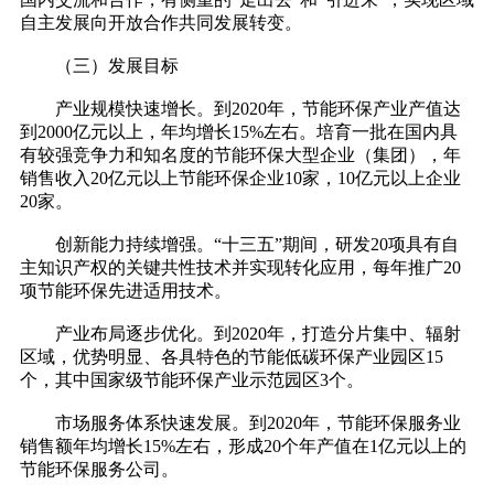
自主发展向开放合作共同发展转变。
（三）发展目标
产业规模快速增长。到2020年，节能环保产业产值达
到2000亿元以上，年均增长15%左右。培育一批在国内具
有较强竞争力和知名度的节能环保大型企业（集团），年
销售收入20亿元以上节能环保企业10家，10亿元以上企业
20家。
创新能力持续增强。“十三五”期间，研发20项具有自
主知识产权的关键共性技术并实现转化应用，每年推广20
项节能环保先进适用技术。
产业布局逐步优化。到2020年，打造分片集中、辐射
区域，优势明显、各具特色的节能低碳环保产业园区15
个，其中国家级节能环保产业示范园区3个。
市场服务体系快速发展。到2020年，节能环保服务业
销售额年均增长15%左右，形成20个年产值在1亿元以上的
节能环保服务公司。