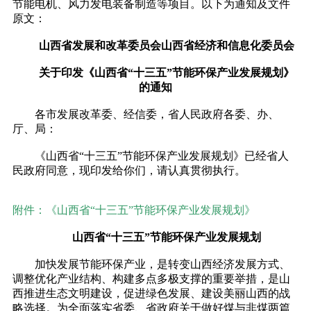
节能电机、风力发电装备制造等项目。以下为通知及文件
原文：
山西省发展和改革委员会山西省经济和信息化委员会
关于印发《山西省“十三五”节能环保产业发展规划》
的通知
各市发展改革委、经信委，省人民政府各委、办、
厅、局：
《山西省“十三五”节能环保产业发展规划》已经省人
民政府同意，现印发给你们，请认真贯彻执行。
附件：《山西省“十三五”节能环保产业发展规划》
山西省“十三五”节能环保产业发展规划
加快发展节能环保产业，是转变山西经济发展方式、
调整优化产业结构、构建多点多极支撑的重要举措，是山
西推进生态文明建设，促进绿色发展、建设美丽山西的战
略选择。为全面落实省委、省政府关于做好煤与非煤两篇