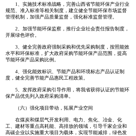
1、实施技术标准战略，完善山西省节能环保产业行业
规范、准入标准等相关制度，建立健全节能环保市场监督
管理机制，加强产品质量监督，强化标准监督管理。
2、加强节能环保监察，推行企业社会责任报告制度，
开展绿色评价。
3、健全完善政府强制采购和优先采购制度，按照能效
水平和环保标准，扩大政府采购节能环保产品范围，提高
节能环保产品采购比例。
4、强化能效标识、节能产品和环境标志产品认证制
度，健全完善节能产品惠民工程政策。
5、发挥政府采购引导作用，将我省获得认证的节能环
保产品优先列入政府采购清单。
（六）强化项目带动，拓展产业空间
在煤炭和煤层气开发利用、电力、焦化、冶金、化
工、建材等重点高耗能、高排放的领域，引导千家企业和
高碳企业以实施重大项目为载体，实现节能减排，绿色发