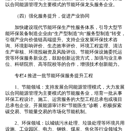
以合同能源管理为主要模式的节能环保龙头服务企业。
（四）强化服务提升，促进产业协同
加快建设现代节能环保生产性服务体系，引导大型节
能环保装备制造企业由“生产型制造”向“服务型制造”转变，
引领产业向价值链高端提升。支持企业发展环保技术咨
询、环境影响评价、生态效率评价、环境工程监理、清洁
生产审核、环境投融资及风险评估、节能环保设施委托运
营等环保服务新业态，鼓励创新运营方式，加强与业主单
位、科研院所、高等院校等的合作，增强技术创新能力。
专栏4 推进一批节能环保服务提升工程
1、节能领域：支持发展合同能源管理模式，大力发展
以合同能源管理为主要模式的节能服务业，培育一批从事
环保工程设计、施工、运营服务的大型工程总承包或项目
总承包企业。开展能源审计和“节能医生”诊断，积极探索
碳交易、节能量交易的市场化节能机制。
2、环保领域：以城镇污水处理、垃圾处理等环境共用
设施、工业园区、电力、钢铁、煤炭、焦化等行业领域为