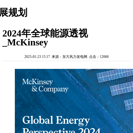
展规划
2024年全球能源透视
_McKinsey
2025-01-23 15:17 来源：东方风力发电网 点击：12060