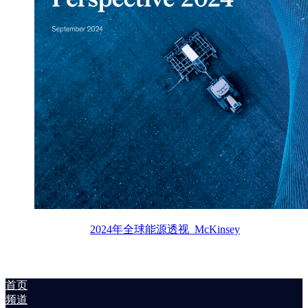
2024年全球能源透视_McKinsey
首页
频道