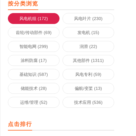
按分类浏览
风电机组 (172)
风电叶片 (230)
齿轮/传动部件 (69)
发电机 (15)
智能电网 (299)
润滑 (22)
涂料防腐 (17)
其他部件 (1311)
基础知识 (587)
风电专利 (59)
储能技术 (28)
偏航/变桨 (13)
运维/管理 (52)
技术应用 (536)
点击排行