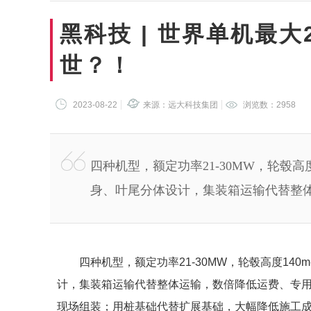
黑科技 | 世界单机最大
世？！
2023-08-22
来源：远大科技集团
浏览数：
2958
四种机型，额定功率21-30MW，轮毂高度1
身、叶尾分体设计，集装箱运输代替整
四种机型，额定功率21-30MW，轮毂高度140m
计，集装箱运输代替整体运输，数倍降低运费、专
现场组装；用桩基础代替扩展基础，大幅降低施工