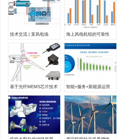
技术交流 | 某风电场
海上风电机组的可靠性
基于光纤MEMS芯片技术
智能+服务+新能源运营