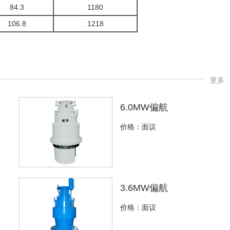
84.3
1180
106.8
1218
更多
6.0MW偏航
价格：面议
3.6MW偏航
价格：面议