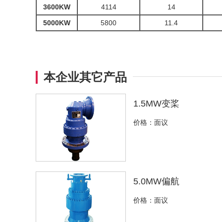
3600KW
4114
14
5000KW
5800
11.4
本企业其它产品
1.5MW变桨
价格：面议
5.0MW偏航
价格：面议