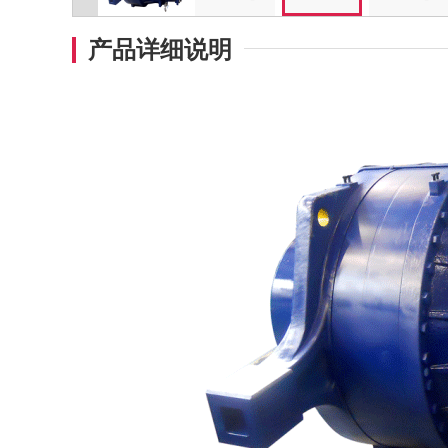
产品详细说明