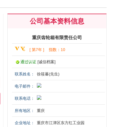
公司基本资料信息
重庆齿轮箱有限责任公司
[ 第7年 ] 指数：10
通过认证
[诚信档案]
联系姓名：
徐筱蕃(先生)
电子邮件：
联系电话：
所有地区：
重庆
企业地址：
重庆市江津区东方红工业园