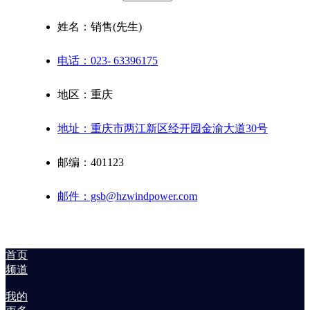
姓名：销售(先生)
电话：023- 63396175
地区：重庆
地址：重庆市两江新区经开园金渝大道30号
邮编：401123
邮件：gsb@hzwindpower.com
首页
频道
我的