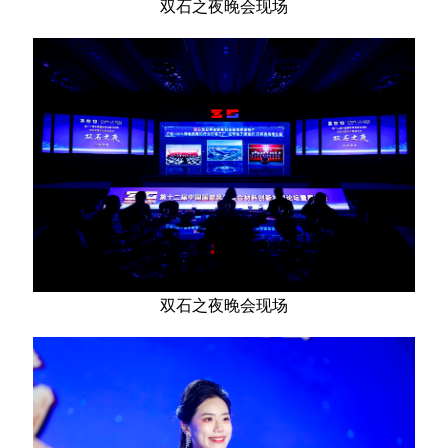
双石之夜晚会现场
双石之夜晚会现场