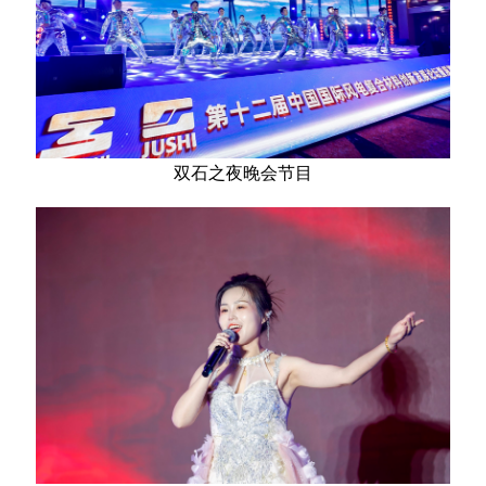
双石之夜晚会节目