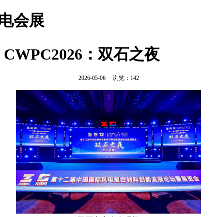
电会展
CWPC2026：双石之夜
2026-05-06 浏览：142