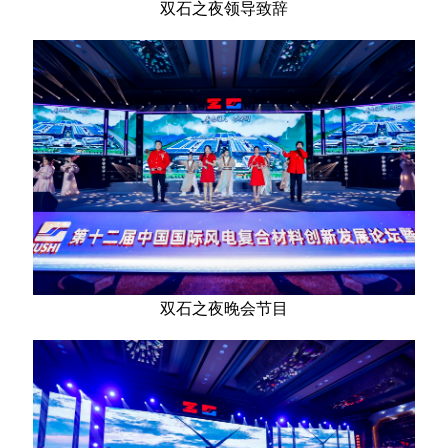
双石之夜领导致辞
双石之夜晚会节目