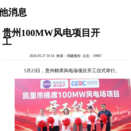
他消息
贵州100MW风电项目开
工
2026-05-27 16:54 来源：润建股份 点击：19967
5月23日，贵州棉席风电场项目开工仪式举行。