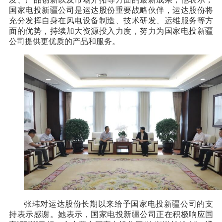
国家电投新疆公司是运达股份重要战略伙伴，运达股份将
充分发挥自身在风电设备制造、技术研发、运维服务等方
面的优势，持续加大资源投入力度，努力为国家电投新疆
公司提供更优质的产品和服务。
张玮对运达股份长期以来给予国家电投新疆公司的支
持表示感谢。她表示，国家电投新疆公司正在积极响应国