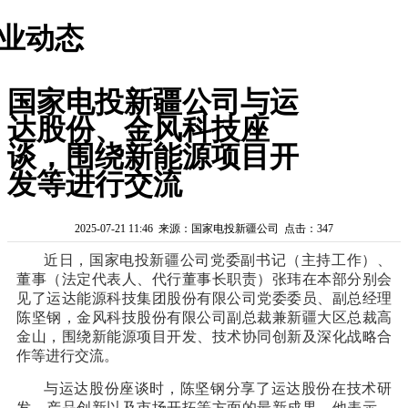
业动态
国家电投新疆公司与运
达股份、金风科技座
谈，围绕新能源项目开
发等进行交流
2025-07-21 11:46 来源：国家电投新疆公司 点击：347
近日，国家电投新疆公司党委副书记（主持工作）、
董事（法定代表人、代行董事长职责）张玮在本部分别会
见了运达能源科技集团股份有限公司党委委员、副总经理
陈坚钢，金风科技股份有限公司副总裁兼新疆大区总裁高
金山，围绕新能源项目开发、技术协同创新及深化战略合
作等进行交流。
与运达股份座谈时，陈坚钢分享了运达股份在技术研
发、产品创新以及市场开拓等方面的最新成果，他表示，