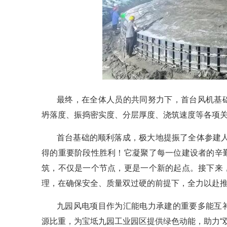
最终，在全体人员的共同努力下，首台风机基
坍落度、振捣密实度、分层厚度、浇筑速度等各项
首台基础的顺利落成，极大地提振了全体参建人
得的重要阶段性胜利！它凝聚了每一位建设者的辛
筑，不仅是一个节点，更是一个新的起点。接下来
理，在确保安全、质量双过硬的前提下，全力以赴推
九园风电项目作为汇能电力承建的重要多能互
源比重，为宝坻九园工业园区提供绿色动能，助力“