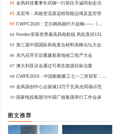
01
金风科技董事长武钢一行前往天诚同创走访
02
吴宏伟：风能变流器远程智能运维及监控管
03
CWPC2020：艾尔姆风能叶片赵楠——《下一
04
Nordex安装世界最高风电机组 风轮直径131
05
第三届中国国际风电复合材料高峰论坛大会
06
东汽召开灾后重建新基地竣工投产大会
07
澳大利亚议会通过可再生能源目标法案
08
CWPE2019：中国船舶重工七一二所郑军：2M
09
金风国创中心达坂城13万千瓦风光同场示范
10
国家电投集团与中国广核集团举行工作会谈
图文推荐