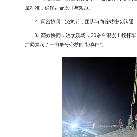
量标准，确保符合设计与规范。
2. 周密协调：浇筑前，团队与商砼站密切沟
3. 高效协同：浇筑现场，20余台混凝土搅
共同奏响了一曲争分夺秒的“协奏曲”。