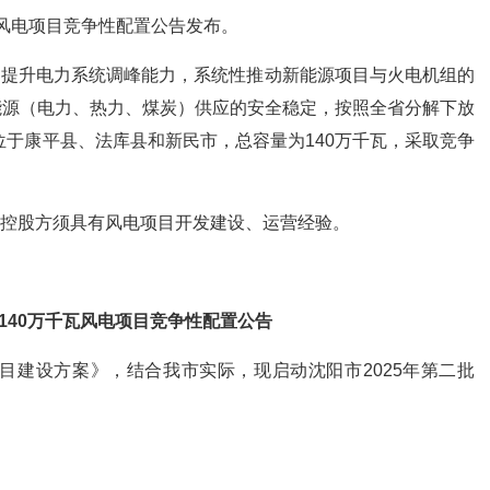
千瓦风电项目竞争性配置公告发布。
，提升电力系统调峰能力，系统性推动新能源项目与火电机组的
能源（电力、热力、煤炭）供应的安全稳定，按照全省分解下放
位于康平县、法库县和新民市，总容量为140万千瓦，采取竞争
控股方须具有风电项目开发建设、运营经验。
批140万千瓦风电项目竞争性配置公告
项目建设方案》，结合我市实际，现启动沈阳市2025年第二批