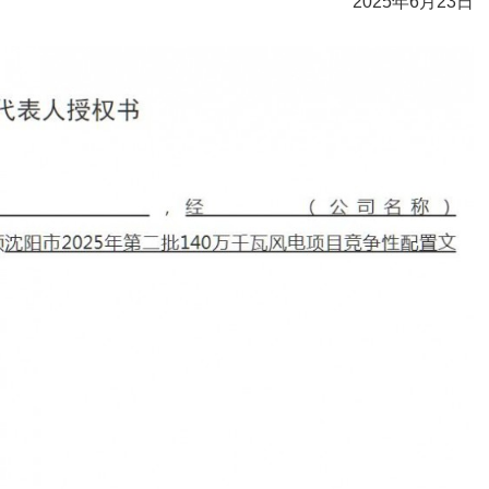
2025年6月23日