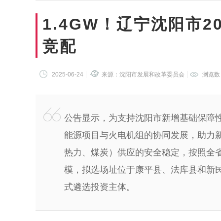
1.4GW！辽宁沈阳市
竞配
2025-06-24
来源：沈阳市发展和改革委员会
浏览数
公告显示，为支持沈阳市新增基础保障
能源项目与火电机组的协同发展，助力
热力、煤炭）供应的安全稳定，按照全省
模，拟选场址位于康平县、法库县和新民
式遴选投资主体。