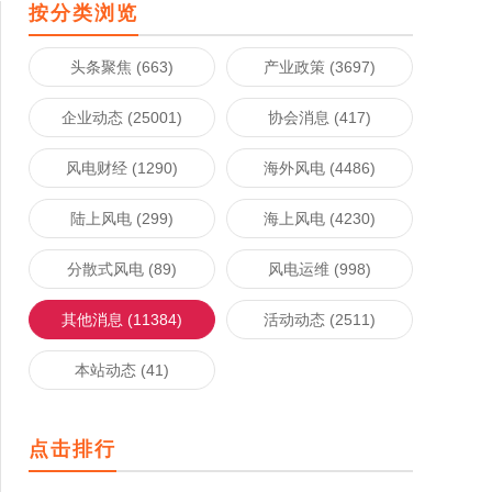
按分类浏览
头条聚焦 (663)
产业政策 (3697)
企业动态 (25001)
协会消息 (417)
风电财经 (1290)
海外风电 (4486)
陆上风电 (299)
海上风电 (4230)
分散式风电 (89)
风电运维 (998)
其他消息 (11384)
活动动态 (2511)
本站动态 (41)
点击排行