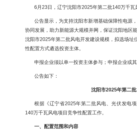
6月23日，辽宁沈阳市2025年第二批140万
公告显示，为支持沈阳市新增基础保障性电源
协同发展，助力新能源大规模并网，保证沈阳地区
沈阳市2025年第二批风电开发建设规模，拟选场址
性配置方式遴选投资主体。
申报企业须以单一投资主体参与；申报企业或其
公告如下：
沈阳市2025年第二
根据《辽宁省2025年第二批风电、光伏发电
140万千瓦风电项目竞争性配置工作。
一、配置范围和内容