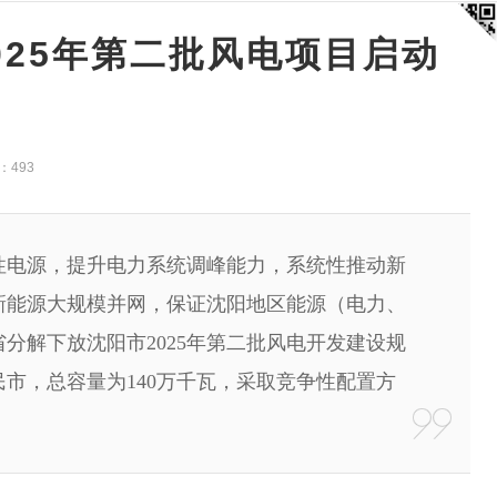
2025年第二批风电项目启动
：
493
性电源，提升电力系统调峰能力，系统性推动新
新能源大规模并网，保证沈阳地区能源（电力、
分解下放沈阳市2025年第二批风电开发建设规
市，总容量为140万千瓦，采取竞争性配置方